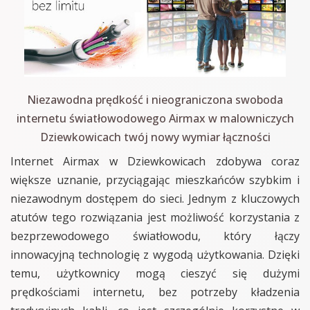
Niezawodna prędkość i nieograniczona swoboda
internetu światłowodowego Airmax w malowniczych
Dziewkowicach twój nowy wymiar łączności
Internet Airmax w Dziewkowicach zdobywa coraz
większe uznanie, przyciągając mieszkańców szybkim i
niezawodnym dostępem do sieci. Jednym z kluczowych
atutów tego rozwiązania jest możliwość korzystania z
bezprzewodowego światłowodu, który łączy
innowacyjną technologię z wygodą użytkowania. Dzięki
temu, użytkownicy mogą cieszyć się dużymi
prędkościami internetu, bez potrzeby kładzenia