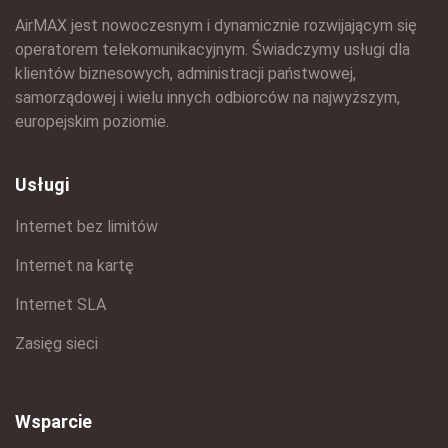
AirMAX jest nowoczesnym i dynamicznie rozwijającym się
operatorem telekomunikacyjnym. Świadczymy usługi dla
klientów biznesowych, administracji państwowej,
samorządowej i wielu innych odbiorców na najwyższym,
europejskim poziomie.
Usługi
Internet bez limitów
Internet na kartę
Internet SLA
Zasięg sieci
Wsparcie