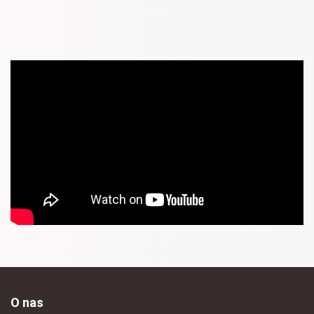
O nas