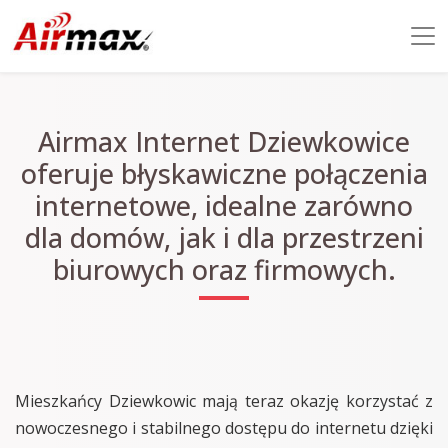
Airmax Internet Dziewkowice
oferuje błyskawiczne połączenia
internetowe, idealne zarówno
dla domów, jak i dla przestrzeni
biurowych oraz firmowych.
Mieszkańcy Dziewkowic mają teraz okazję korzystać z
nowoczesnego i stabilnego dostępu do internetu dzięki