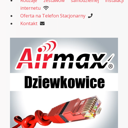
Rodzaje zestawów samodzielnej instalacji
internetu
Oferta na Telefon Stacjonarny
Kontakt