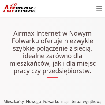
Airmax Internet w Nowym
Folwarku oferuje niezwykle
szybkie połączenie z siecią,
idealne zarówno dla
mieszkańców, jak i dla miejsc
pracy czy przedsiębiorstw.
Mieszkańcy Nowego Folwarku mają teraz wyjątkową