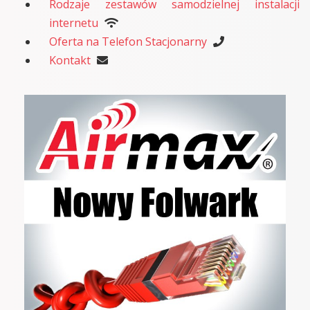
Rodzaje zestawów samodzielnej instalacji
internetu
Oferta na Telefon Stacjonarny
Kontakt