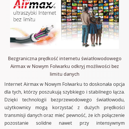
Bezgraniczna prędkość internetu światłowodowego
Airmax w Nowym Folwarku odkryj możliwości bez
limitu danych
Internet Airmax w Nowym Folwarku to doskonała opcja
dla tych, którzy poszukują szybkiego i stabilnego łącza.
Dzięki technologii bezprzewodowego światłowodu,
użytkownicy mogą korzystać z dużych prędkości
transmisji danych oraz mieć pewność, że ich połączenie
pozostanie solidne nawet przy intensywnym