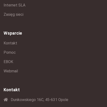
Internet SLA
Zasięg sieci
Wsparcie
Kontakt
Pomoc
EBOK
Webmail
Kontakt
Dunikowskiego 16C, 45-631 Opole