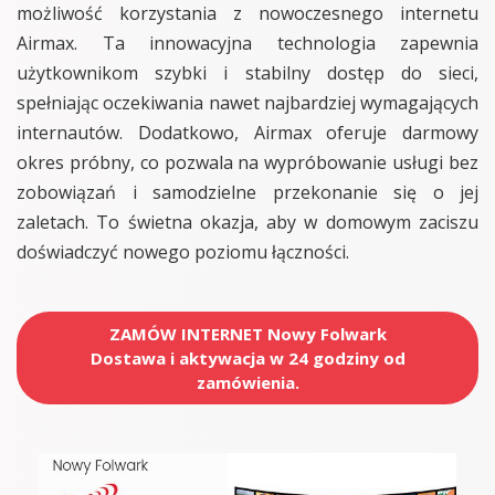
możliwość korzystania z nowoczesnego internetu
Airmax. Ta innowacyjna technologia zapewnia
użytkownikom szybki i stabilny dostęp do sieci,
spełniając oczekiwania nawet najbardziej wymagających
internautów. Dodatkowo, Airmax oferuje darmowy
okres próbny, co pozwala na wypróbowanie usługi bez
zobowiązań i samodzielne przekonanie się o jej
zaletach. To świetna okazja, aby w domowym zaciszu
doświadczyć nowego poziomu łączności.
ZAMÓW INTERNET Nowy Folwark
Dostawa i aktywacja w 24 godziny od
zamówienia.