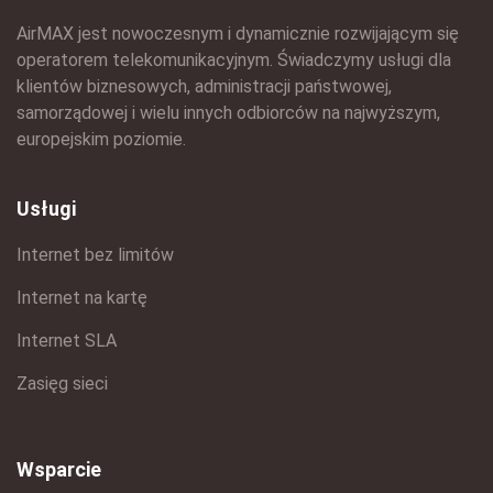
AirMAX jest nowoczesnym i dynamicznie rozwijającym się
operatorem telekomunikacyjnym. Świadczymy usługi dla
klientów biznesowych, administracji państwowej,
samorządowej i wielu innych odbiorców na najwyższym,
europejskim poziomie.
Usługi
Internet bez limitów
Internet na kartę
Internet SLA
Zasięg sieci
Wsparcie