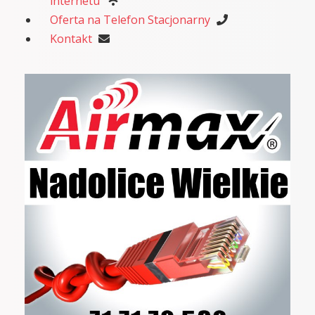
internetu
Oferta na Telefon Stacjonarny
Kontakt