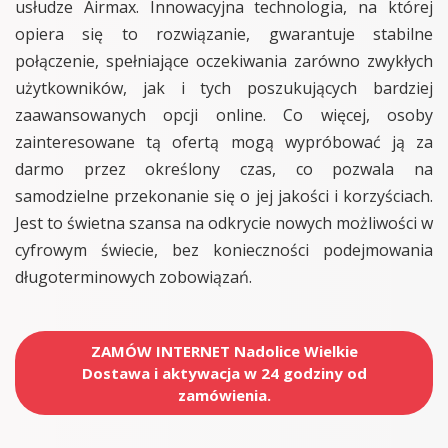
usłudze Airmax. Innowacyjna technologia, na której
opiera się to rozwiązanie, gwarantuje stabilne
połączenie, spełniające oczekiwania zarówno zwykłych
użytkowników, jak i tych poszukujących bardziej
zaawansowanych opcji online. Co więcej, osoby
zainteresowane tą ofertą mogą wypróbować ją za
darmo przez określony czas, co pozwala na
samodzielne przekonanie się o jej jakości i korzyściach.
Jest to świetna szansa na odkrycie nowych możliwości w
cyfrowym świecie, bez konieczności podejmowania
długoterminowych zobowiązań.
ZAMÓW INTERNET Nadolice Wielkie
Dostawa i aktywacja w 24 godziny od
zamówienia.