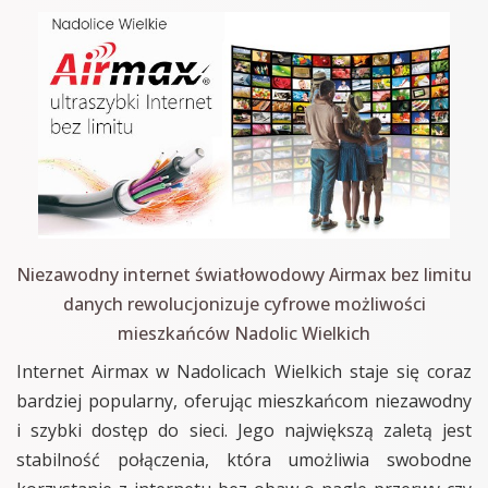
Niezawodny internet światłowodowy Airmax bez limitu
danych rewolucjonizuje cyfrowe możliwości
mieszkańców Nadolic Wielkich
Internet Airmax w Nadolicach Wielkich staje się coraz
bardziej popularny, oferując mieszkańcom niezawodny
i szybki dostęp do sieci. Jego największą zaletą jest
stabilność połączenia, która umożliwia swobodne