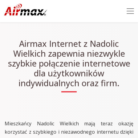
Airmax Internet z Nadolic
Wielkich zapewnia niezwykle
szybkie połączenie internetowe
dla użytkowników
indywidualnych oraz firm.
Mieszkańcy Nadolic Wielkich mają teraz okazję
korzystać z szybkiego i niezawodnego internetu dzięki