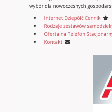
wybór dla nowoczesnych gospodars
Internet Dziepółć Cennik
Rodzaje zestawów samodzielne
Oferta na Telefon Stacjonarn
Kontakt