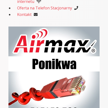
internetu
Oferta na Telefon Stacjonarny
Kontakt