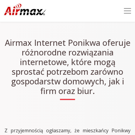
Airmax Internet Ponikwa oferuje
różnorodne rozwiązania
internetowe, które mogą
sprostać potrzebom zarówno
gospodarstw domowych, jak i
firm oraz biur.
Z przyjemnością ogłaszamy, że mieszkańcy Ponikwy