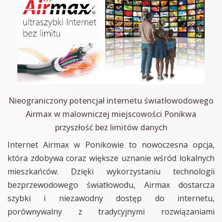
Nieograniczony potencjał internetu światłowodowego
Airmax w malowniczej miejscowości Ponikwa
przyszłość bez limitów danych
Internet Airmax w Ponikowie to nowoczesna opcja,
która zdobywa coraz większe uznanie wśród lokalnych
mieszkańców. Dzięki wykorzystaniu technologii
bezprzewodowego światłowodu, Airmax dostarcza
szybki i niezawodny dostęp do internetu,
porównywalny z tradycyjnymi rozwiązaniami