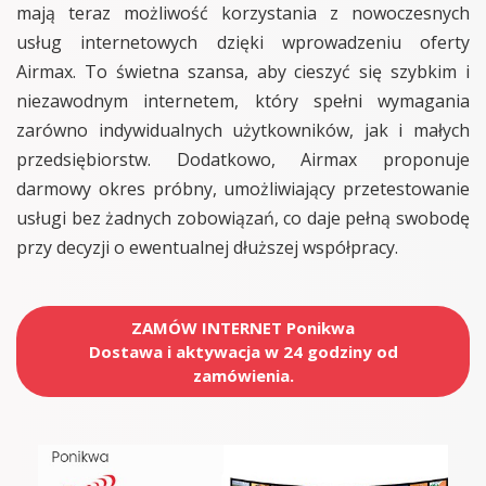
mają teraz możliwość korzystania z nowoczesnych
usług internetowych dzięki wprowadzeniu oferty
Airmax. To świetna szansa, aby cieszyć się szybkim i
niezawodnym internetem, który spełni wymagania
zarówno indywidualnych użytkowników, jak i małych
przedsiębiorstw. Dodatkowo, Airmax proponuje
darmowy okres próbny, umożliwiający przetestowanie
usługi bez żadnych zobowiązań, co daje pełną swobodę
przy decyzji o ewentualnej dłuższej współpracy.
ZAMÓW INTERNET Ponikwa
Dostawa i aktywacja w 24 godziny od
zamówienia.