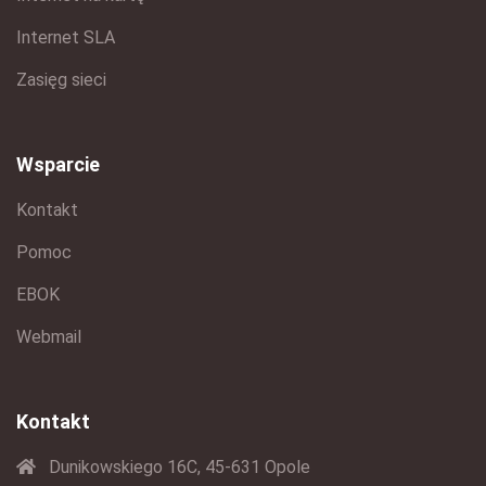
Internet SLA
Zasięg sieci
Wsparcie
Kontakt
Pomoc
EBOK
Webmail
Kontakt
Dunikowskiego 16C, 45-631 Opole