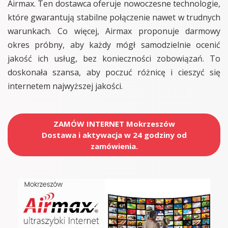
Airmax. Ten dostawca oferuje nowoczesne technologie,
które gwarantują stabilne połączenie nawet w trudnych
warunkach. Co więcej, Airmax proponuje darmowy
okres próbny, aby każdy mógł samodzielnie ocenić
jakość ich usług, bez konieczności zobowiązań. To
doskonała szansa, aby poczuć różnicę i cieszyć się
internetem najwyższej jakości.
ZAMÓW INTERNET Mokrzeszów
Dostawa i aktywacja w 24 godziny od
zamówienia.