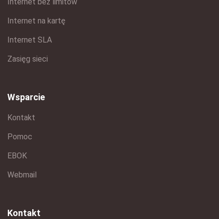
Internet bez limitów
Internet na kartę
Internet SLA
Zasięg sieci
Wsparcie
Kontakt
Pomoc
EBOK
Webmail
Kontakt