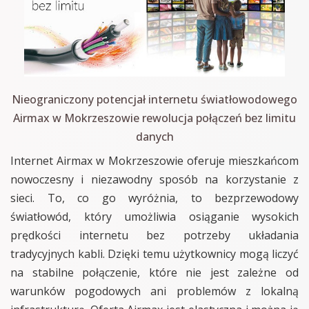
Nieograniczony potencjał internetu światłowodowego
Airmax w Mokrzeszowie rewolucja połączeń bez limitu
danych
Internet Airmax w Mokrzeszowie oferuje mieszkańcom
nowoczesny i niezawodny sposób na korzystanie z
sieci. To, co go wyróżnia, to bezprzewodowy
światłowód, który umożliwia osiąganie wysokich
prędkości internetu bez potrzeby układania
tradycyjnych kabli. Dzięki temu użytkownicy mogą liczyć
na stabilne połączenie, które nie jest zależne od
warunków pogodowych ani problemów z lokalną