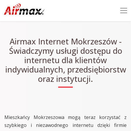
Airmax Internet Mokrzeszów -
Świadczymy usługi dostępu do
internetu dla klientów
indywidualnych, przedsiębiorstw
oraz instytucji.
Mieszkańcy Mokrzeszowa mogą teraz korzystać z
szybkiego i niezawodnego internetu dzięki firmie