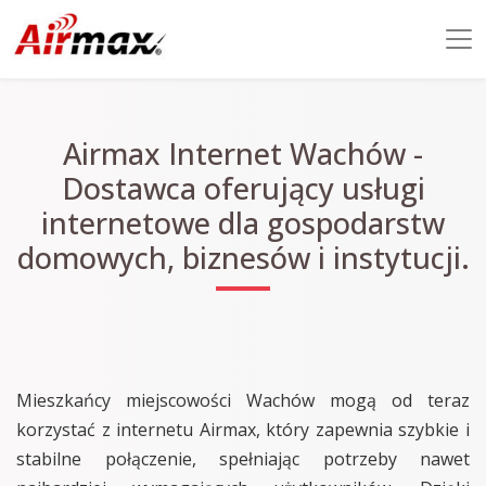
Airmax Internet Wachów -
Dostawca oferujący usługi
internetowe dla gospodarstw
domowych, biznesów i instytucji.
Mieszkańcy miejscowości Wachów mogą od teraz
korzystać z internetu Airmax, który zapewnia szybkie i
stabilne połączenie, spełniając potrzeby nawet