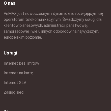
O nas
AirMAX jest nowoczesnym i dynamicznie rozwijającym się
operatorem telekomunikacyjnym. Świadczymy usługi dla
klientów biznesowych, administracji państwowej,
samorządowej i wielu innych odbiorców na najwyższym,
europejskim poziomie.
Usługi
Internet bez limitów
Internet na kartę
Internet SLA
Zasięg sieci