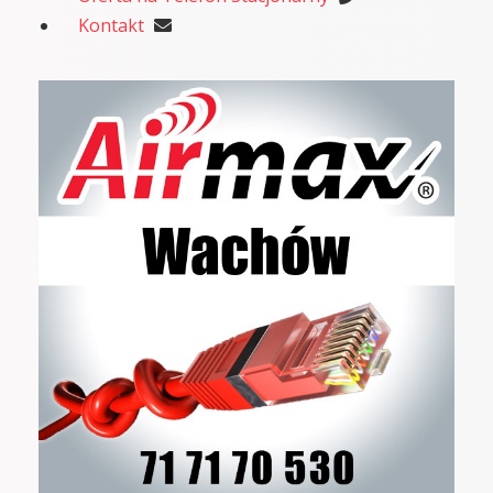
Kontakt