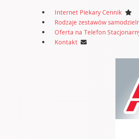
Internet Piekary Cennik
Rodzaje zestawów samodzielne
Oferta na Telefon Stacjonarn
Kontakt