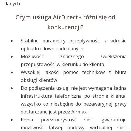
danych.
Czym usługa AirDirect+ różni się od
konkurencji?
Stabilne parametry przepływności z adresie
uploadu i downloadu danych
Możliwość znacznego zwiększenia
przepustowości w kierunku do klienta
Wysokiej jakości pomoc techników z biura
obsługi klientów
Do podłączenia usługi nie jest wymagana żadna
infrastruktura telefoniczna po stronie klienta,
wszystko co niezbędne do bezawaryjnej pracy
dostarczane jest przez Airmax.
Pełna przeźroczystość sieci gwarantuje
możliwość łatwej budowy wirtualnej sieci