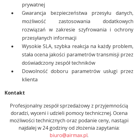
prywatnej
Gwarancja bezpieczeństwa przesyłu danych,
możliwość zastosowania dodatkowych
rozwiązań w zakresie szyfrowania i ochrony
przesyłanych informacji
Wysokie SLA, szybka reakcja na każdy problem,
stała ocena jakości parametrów transmisji przez
doświadczony zespół techników
Dowolność doboru parametrów usługi przez
klienta
Kontakt
Profesjonalny zespół sprzedażowy z przyjemnością
doradzi, wyceni i udzieli pomocy technicznej. Ocena
możliwości technicznych oraz podanie ceny, nastąpi
najdalej w 24 godziny od złożenia zapytania:
biuro@airmax.pl
.