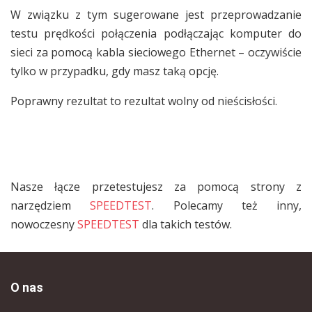
W związku z tym sugerowane jest przeprowadzanie
testu prędkości połączenia podłączając komputer do
sieci za pomocą kabla sieciowego Ethernet – oczywiście
tylko w przypadku, gdy masz taką opcję.
Poprawny rezultat to rezultat wolny od nieścisłości.
Nasze łącze przetestujesz za pomocą strony z
narzędziem
SPEEDTEST
. Polecamy też inny,
nowoczesny
SPEEDTEST
dla takich testów.
O nas