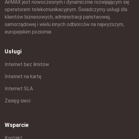
AirMAX jest nowoczesnym i dynamicznie rozwijającym się
operatorem telekomunikacyjnym. Świadczymy usługi dla
klientów biznesowych, administracji państwowej,
samorządowej i wielu innych odbiorców na najwyższym,
europejskim poziomie.
Usługi
Internet bez limitów
Internet na kartę
Internet SLA
Zasięg sieci
Wsparcie
Kontakt