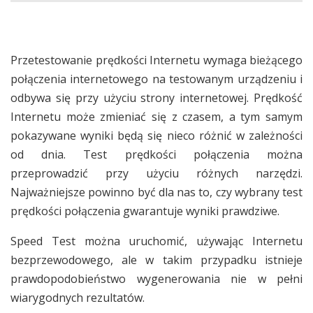
Przetestowanie prędkości Internetu wymaga bieżącego
połączenia internetowego na testowanym urządzeniu i
odbywa się przy użyciu strony internetowej. Prędkość
Internetu może zmieniać się z czasem, a tym samym
pokazywane wyniki będą się nieco różnić w zależności
od dnia. Test prędkości połączenia można
przeprowadzić przy użyciu różnych narzędzi.
Najważniejsze powinno być dla nas to, czy wybrany test
prędkości połączenia gwarantuje wyniki prawdziwe.
Speed Test można uruchomić, używając Internetu
bezprzewodowego, ale w takim przypadku istnieje
prawdopodobieństwo wygenerowania nie w pełni
wiarygodnych rezultatów.