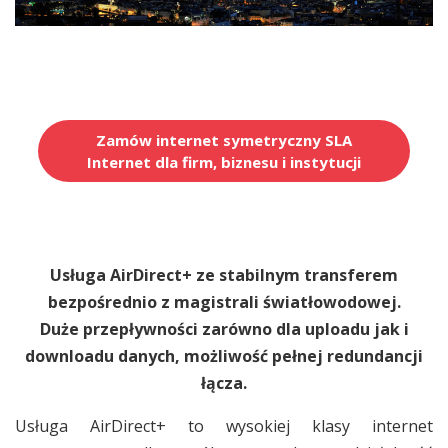
Previous
Next
Zamów internet symetryczny SLA
Internet dla firm, biznesu i instytucji
Usługa AirDirect+ ze stabilnym transferem
bezpośrednio z magistrali światłowodowej.
Duże przepływności zarówno dla uploadu jak i
downloadu danych, możliwość pełnej redundancji
łącza.
Usługa AirDirect+ to wysokiej klasy internet