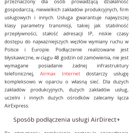
przeznaczony dla osób prowadzącą działalność
gospodarczą, niewielkich zakładów produkcyjnych, firm
usługowych i innych. Usługa gwarantuje najwyższej
klasy parametry transmisji, takiej jak stabilność
przepływności, stałość adresacji IP, niskie czasy
dostępu do najważniejszych węzłów wymiany ruchu w
Polsce i Europie. Podłączenie realizowane jest
błyskawiczne, w ciągu 48 godzin od zamówienia, nie jest
wymagane posiadanie żadnej infrastruktury
telefonicznej,
Airmax Internet
dostarczy usługę
kompleksowo w oparciu o własną sieć. Dla dużych
zakładów produkcyjnych, dużych zakładów usług,
uczelni i innych dużych ośrodków zalecamy łącza
AirExpress.
Sposób podłączenia usługi AirDirect+