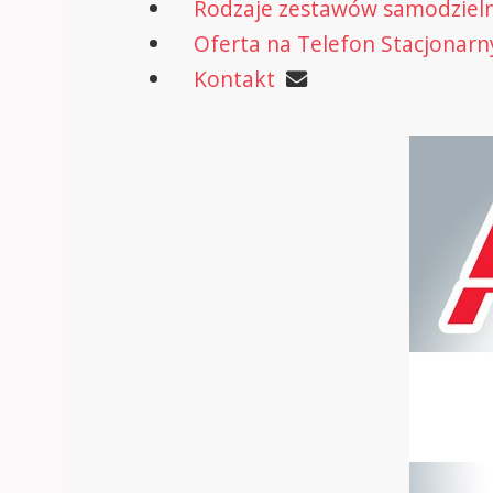
Rodzaje zestawów samodzielne
Oferta na Telefon Stacjonarn
Kontakt