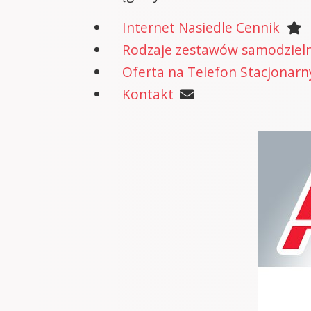
Internet Nasiedle Cennik
Rodzaje zestawów samodzielne
Oferta na Telefon Stacjonarn
Kontakt