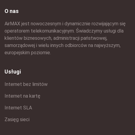
O nas
AirMAX jest nowoczesnym i dynamicznie rozwijającym się
operatorem telekomunikacyjnym. Świadczymy usługi dla
klientów biznesowych, administracji państwowej,
samorządowej i wielu innych odbiorców na najwyższym,
europejskim poziomie.
Usługi
Internet bez limitów
Internet na kartę
Internet SLA
Zasięg sieci