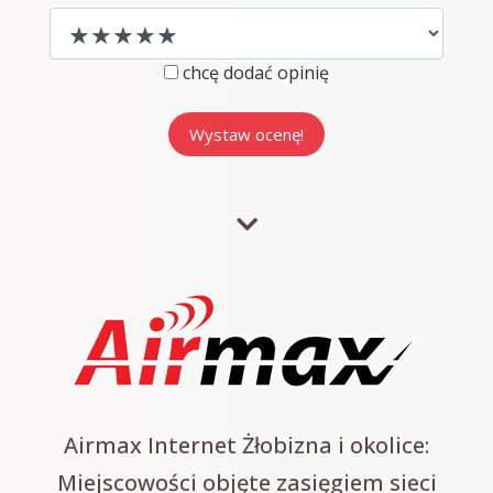
chcę dodać opinię
Airmax Internet Żłobizna i okolice:
Miejscowości objęte zasięgiem sieci