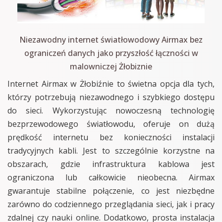
Niezawodny internet światłowodowy Airmax bez
ograniczeń danych jako przyszłość łączności w
malowniczej Żłobiznie
Internet Airmax w Żłobiźnie to świetna opcja dla tych,
którzy potrzebują niezawodnego i szybkiego dostępu
do sieci. Wykorzystując nowoczesną technologię
bezprzewodowego światłowodu, oferuje on dużą
prędkość internetu bez konieczności instalacji
tradycyjnych kabli. Jest to szczególnie korzystne na
obszarach, gdzie infrastruktura kablowa jest
ograniczona lub całkowicie nieobecna. Airmax
gwarantuje stabilne połączenie, co jest niezbędne
zarówno do codziennego przeglądania sieci, jak i pracy
zdalnej czy nauki online. Dodatkowo, prosta instalacja