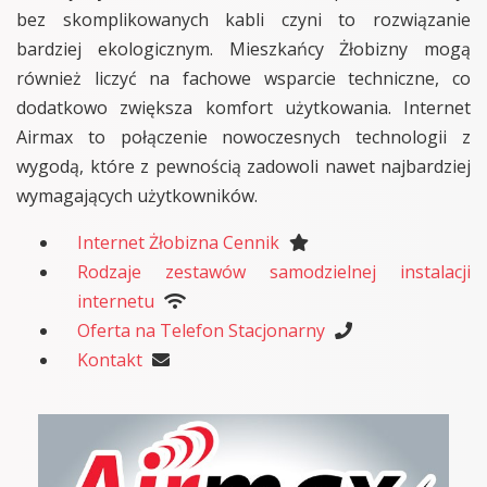
bez skomplikowanych kabli czyni to rozwiązanie
bardziej ekologicznym. Mieszkańcy Żłobizny mogą
również liczyć na fachowe wsparcie techniczne, co
dodatkowo zwiększa komfort użytkowania. Internet
Airmax to połączenie nowoczesnych technologii z
wygodą, które z pewnością zadowoli nawet najbardziej
wymagających użytkowników.
Internet Żłobizna Cennik
Rodzaje zestawów samodzielnej instalacji
internetu
Oferta na Telefon Stacjonarny
Kontakt