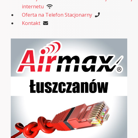
internetu
Oferta na Telefon Stacjonarny
Kontakt