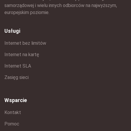
samorządowej i wielu innych odbiorców na najwyższym,
europejskim poziomie.
Usługi
Internet bez limitów
Internet na kartę
Internet SLA
Zasięg sieci
Wsparcie
Kontakt
Pomoc