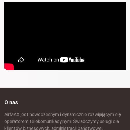
O nas
AirMAX jest nowoczesnym i dynamicznie rozwijającym się
operatorem telekomunikacyjnym. Świadczymy usługi dla
klientów biznesowych, administracji państwowej,