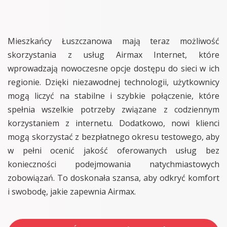
Mieszkańcy Łuszczanowa mają teraz możliwość
skorzystania z usług Airmax Internet, które
wprowadzają nowoczesne opcje dostępu do sieci w ich
regionie. Dzięki niezawodnej technologii, użytkownicy
mogą liczyć na stabilne i szybkie połączenie, które
spełnia wszelkie potrzeby związane z codziennym
korzystaniem z internetu. Dodatkowo, nowi klienci
mogą skorzystać z bezpłatnego okresu testowego, aby
w pełni ocenić jakość oferowanych usług bez
konieczności podejmowania natychmiastowych
zobowiązań. To doskonała szansa, aby odkryć komfort
i swobodę, jakie zapewnia Airmax.