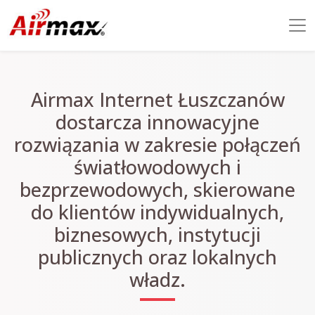
Airmax Internet Łuszczanów
dostarcza innowacyjne
rozwiązania w zakresie połączeń
światłowodowych i
bezprzewodowych, skierowane
do klientów indywidualnych,
biznesowych, instytucji
publicznych oraz lokalnych
władz.