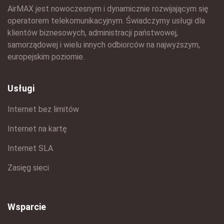
AirMAX jest nowoczesnym i dynamicznie rozwijającym się
operatorem telekomunikacyjnym. Świadczymy usługi dla
klientów biznesowych, administracji państwowej,
samorządowej i wielu innych odbiorców na najwyższym,
europejskim poziomie.
Usługi
Internet bez limitów
Internet na kartę
Internet SLA
Zasięg sieci
Wsparcie