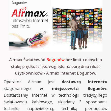
Airmax Światłowód
Bogunów
bez limitu danych o
stałej prędkości bez względu na porę dnia i ilość
użytkowników - Airmax Internet Bogunów.
Operator Airmax jest
dostawcą Internetu
stacjonarnego
w miejscowości Bogunów.
Dostarczamy Internet w technologii tradycyjnego
światłowodu kablowego, układany 3 sposobami:
techniką napowietrzną, techniką przepustów