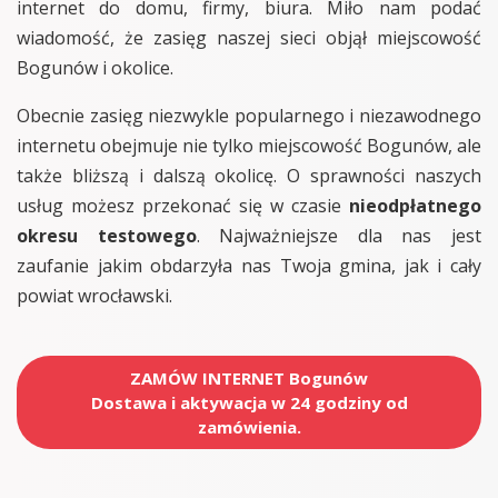
internet do domu, firmy, biura. Miło nam podać
wiadomość, że zasięg naszej sieci objął miejscowość
Bogunów i okolice.
Obecnie zasięg niezwykle popularnego i niezawodnego
internetu obejmuje nie tylko miejscowość Bogunów, ale
także bliższą i dalszą okolicę. O sprawności naszych
usług możesz przekonać się w czasie
nieodpłatnego
okresu testowego
. Najważniejsze dla nas jest
zaufanie jakim obdarzyła nas Twoja gmina, jak i cały
powiat wrocławski.
ZAMÓW INTERNET Bogunów
Dostawa i aktywacja w 24 godziny od
zamówienia.