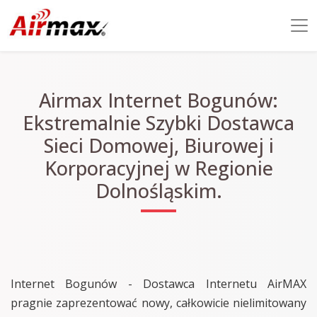
Airmax Internet Bogunów:
Ekstremalnie Szybki Dostawca
Sieci Domowej, Biurowej i
Korporacyjnej w Regionie
Dolnośląskim.
Internet Bogunów - Dostawca Internetu AirMAX
pragnie zaprezentować nowy, całkowicie nielimitowany