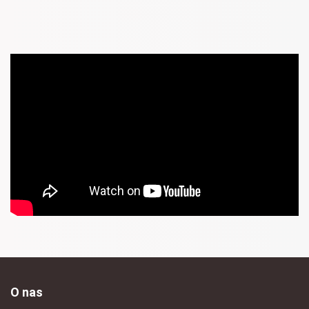
O nas