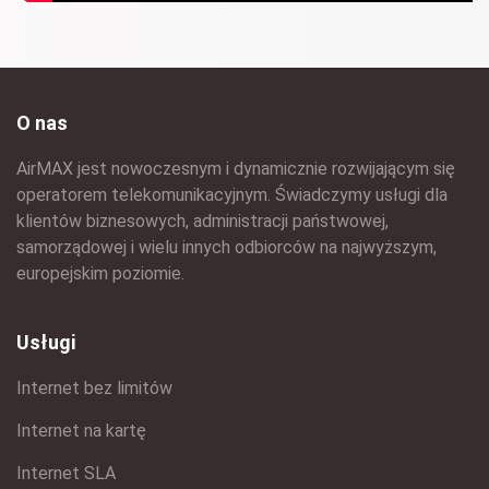
O nas
AirMAX jest nowoczesnym i dynamicznie rozwijającym się
operatorem telekomunikacyjnym. Świadczymy usługi dla
klientów biznesowych, administracji państwowej,
samorządowej i wielu innych odbiorców na najwyższym,
europejskim poziomie.
Usługi
Internet bez limitów
Internet na kartę
Internet SLA