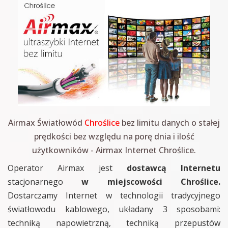
Airmax Światłowód
Chroślice
bez limitu danych o stałej
prędkości bez względu na porę dnia i ilość
użytkowników - Airmax Internet Chroślice.
Operator Airmax jest
dostawcą Internetu
stacjonarnego
w miejscowości Chroślice.
Dostarczamy Internet w technologii tradycyjnego
światłowodu kablowego, układany 3 sposobami:
techniką napowietrzną, techniką przepustów