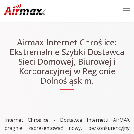
Airmax Internet Chroślice:
Ekstremalnie Szybki Dostawca
Sieci Domowej, Biurowej i
Korporacyjnej w Regionie
Dolnośląskim.
Internet Chroślice - Dostawca Internetu AirMAX
pragnie zaprezentować nowy, bezkonkurencyjny