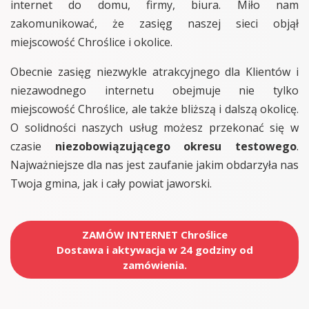
internet do domu, firmy, biura. Miło nam
zakomunikować, że zasięg naszej sieci objął
miejscowość Chroślice i okolice.
Obecnie zasięg niezwykle atrakcyjnego dla Klientów i
niezawodnego internetu obejmuje nie tylko
miejscowość Chroślice, ale także bliższą i dalszą okolicę.
O solidności naszych usług możesz przekonać się w
czasie
niezobowiązującego okresu testowego
.
Najważniejsze dla nas jest zaufanie jakim obdarzyła nas
Twoja gmina, jak i cały powiat jaworski.
ZAMÓW INTERNET Chroślice
Dostawa i aktywacja w 24 godziny od
zamówienia.