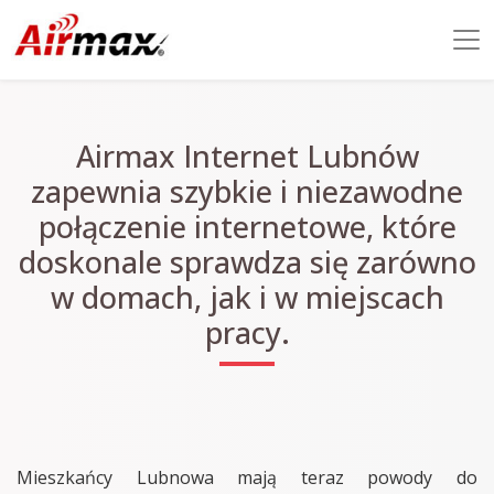
Airmax Internet Lubnów
zapewnia szybkie i niezawodne
połączenie internetowe, które
doskonale sprawdza się zarówno
w domach, jak i w miejscach
pracy.
Mieszkańcy Lubnowa mają teraz powody do