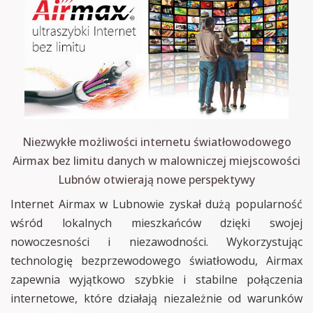
Niezwykłe możliwości internetu światłowodowego
Airmax bez limitu danych w malowniczej miejscowości
Lubnów otwierają nowe perspektywy
Internet Airmax w Lubnowie zyskał dużą popularność
wśród lokalnych mieszkańców dzięki swojej
nowoczesności i niezawodności. Wykorzystując
technologię bezprzewodowego światłowodu, Airmax
zapewnia wyjątkowo szybkie i stabilne połączenia
internetowe, które działają niezależnie od warunków