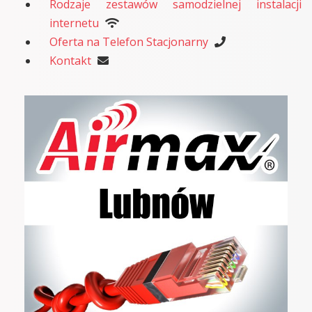
Rodzaje zestawów samodzielnej instalacji
internetu
Oferta na Telefon Stacjonarny
Kontakt