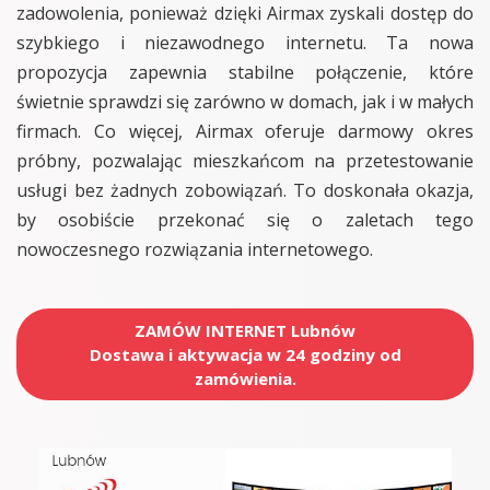
zadowolenia, ponieważ dzięki Airmax zyskali dostęp do
szybkiego i niezawodnego internetu. Ta nowa
propozycja zapewnia stabilne połączenie, które
świetnie sprawdzi się zarówno w domach, jak i w małych
firmach. Co więcej, Airmax oferuje darmowy okres
próbny, pozwalając mieszkańcom na przetestowanie
usługi bez żadnych zobowiązań. To doskonała okazja,
by osobiście przekonać się o zaletach tego
nowoczesnego rozwiązania internetowego.
ZAMÓW INTERNET Lubnów
Dostawa i aktywacja w 24 godziny od
zamówienia.