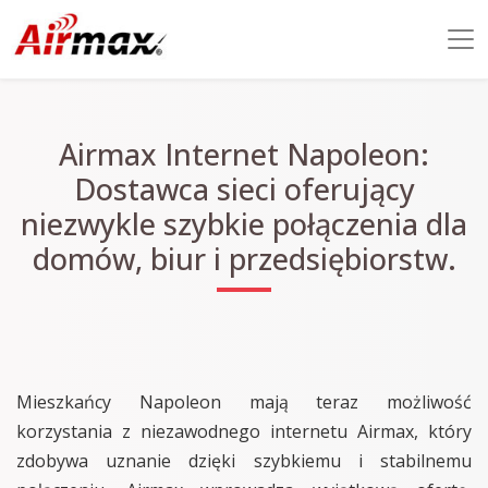
Airmax Internet Napoleon:
Dostawca sieci oferujący
niezwykle szybkie połączenia dla
domów, biur i przedsiębiorstw.
Mieszkańcy Napoleon mają teraz możliwość
korzystania z niezawodnego internetu Airmax, który
zdobywa uznanie dzięki szybkiemu i stabilnemu