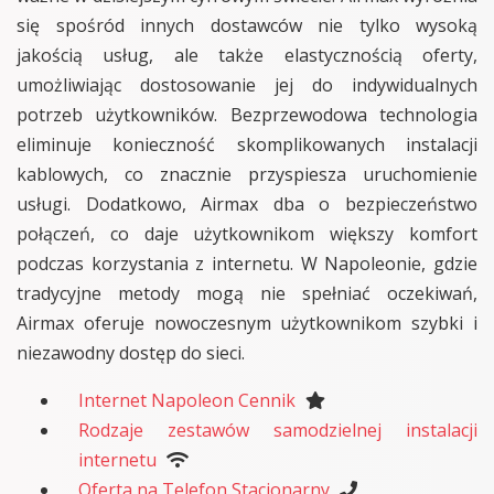
się spośród innych dostawców nie tylko wysoką
jakością usług, ale także elastycznością oferty,
umożliwiając dostosowanie jej do indywidualnych
potrzeb użytkowników. Bezprzewodowa technologia
eliminuje konieczność skomplikowanych instalacji
kablowych, co znacznie przyspiesza uruchomienie
usługi. Dodatkowo, Airmax dba o bezpieczeństwo
połączeń, co daje użytkownikom większy komfort
podczas korzystania z internetu. W Napoleonie, gdzie
tradycyjne metody mogą nie spełniać oczekiwań,
Airmax oferuje nowoczesnym użytkownikom szybki i
niezawodny dostęp do sieci.
Internet Napoleon Cennik
Rodzaje zestawów samodzielnej instalacji
internetu
Oferta na Telefon Stacjonarny