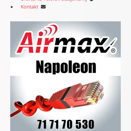
Kontakt