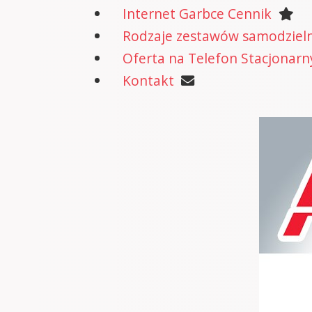
Internet Garbce Cennik
Rodzaje zestawów samodzielne
Oferta na Telefon Stacjonarn
Kontakt