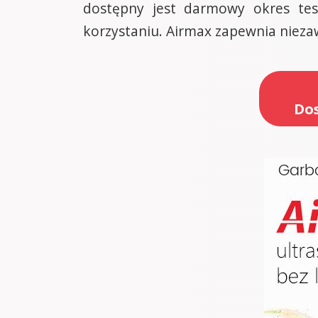
dostępny jest darmowy okres tes
korzystaniu. Airmax zapewnia niez
Dos