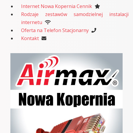
Internet Nowa Kopernia Cennik
Rodzaje zestawów samodzielnej instalacji
internetu
Oferta na Telefon Stacjonarny
Kontakt