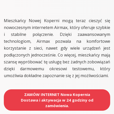
Mieszkańcy Nowej Koperni mogą teraz cieszyć się
nowoczesnym internetem Airmax, który oferuje szybkie
i stabilne połączenie. Dzięki zaawansowanym
technologiom, Airmax pozwala na komfortowe
korzystanie z sieci, nawet gdy wiele urządzeń jest
podłączonych jednocześnie. Co więcej, mieszkańcy mają
szansę wypróbować tę usługę bez żadnych zobowiązań
dzięki darmowemu okresowi testowemu, który
umożliwia dokładne zapoznanie się z jej możliwościami.
ZAMÓW INTERNET Nowa Kopernia
Dostawa i aktywacja w 24 godziny od
zamówienia.