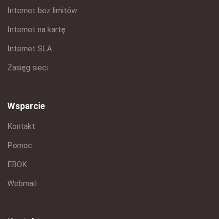
Internet bez limitów
Internet na kartę
Internet SLA
Zasięg sieci
Wsparcie
Kontakt
Pomoc
EBOK
Webmail