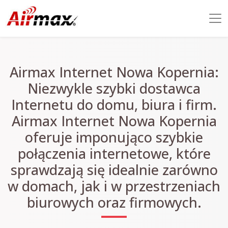
Airmax Internet Nowa Kopernia:
Niezwykle szybki dostawca
Internetu do domu, biura i firm.
Airmax Internet Nowa Kopernia
oferuje imponująco szybkie
połączenia internetowe, które
sprawdzają się idealnie zarówno
w domach, jak i w przestrzeniach
biurowych oraz firmowych.