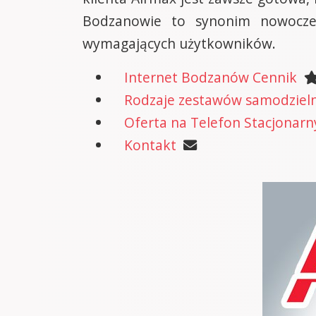
Bodzanowie to synonim nowoczesn
wymagających użytkowników.
Internet Bodzanów Cennik
Rodzaje zestawów samodzielne
Oferta na Telefon Stacjonarn
Kontakt