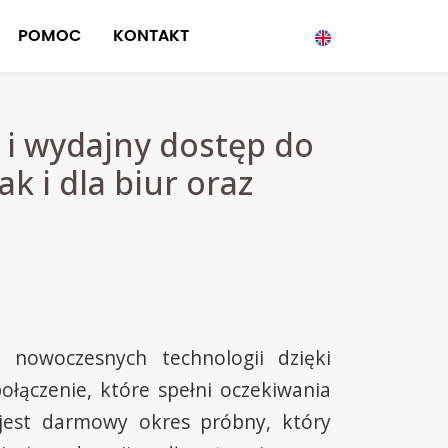
POMOC
KONTAKT
i wydajny dostęp do
 i dla biur oraz
 nowoczesnych technologii dzięki
ołączenie, które spełni oczekiwania
jest darmowy okres próbny, który