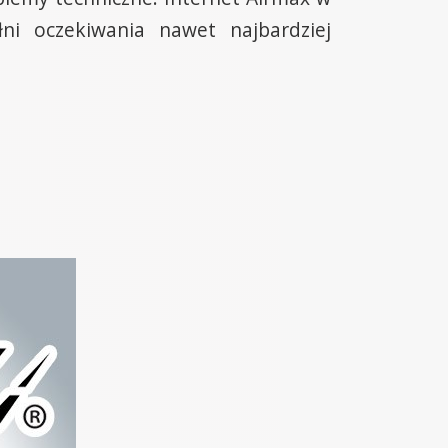
ni oczekiwania nawet najbardziej