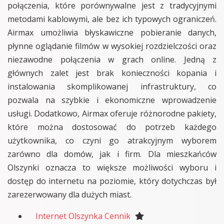
połączenia, które porównywalne jest z tradycyjnymi
metodami kablowymi, ale bez ich typowych ograniczeń.
Airmax umożliwia błyskawiczne pobieranie danych,
płynne oglądanie filmów w wysokiej rozdzielczości oraz
niezawodne połączenia w grach online. Jedną z
głównych zalet jest brak konieczności kopania i
instalowania skomplikowanej infrastruktury, co
pozwala na szybkie i ekonomiczne wprowadzenie
usługi. Dodatkowo, Airmax oferuje różnorodne pakiety,
które można dostosować do potrzeb każdego
użytkownika, co czyni go atrakcyjnym wyborem
zarówno dla domów, jak i firm. Dla mieszkańców
Olszynki oznacza to większe możliwości wyboru i
dostęp do internetu na poziomie, który dotychczas był
zarezerwowany dla dużych miast.
Internet Olszynka Cennik