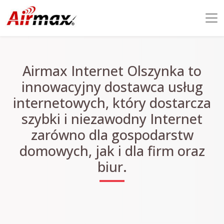
Airmax Internet Olszynka to
innowacyjny dostawca usług
internetowych, który dostarcza
szybki i niezawodny Internet
zarówno dla gospodarstw
domowych, jak i dla firm oraz
biur.