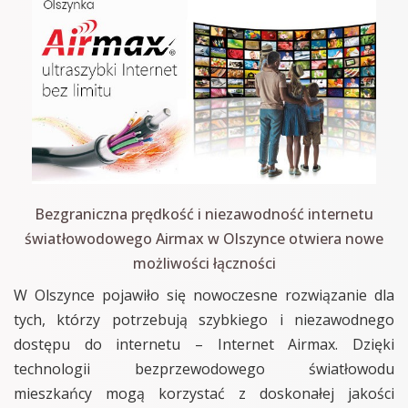
Bezgraniczna prędkość i niezawodność internetu
światłowodowego Airmax w Olszynce otwiera nowe
możliwości łączności
W Olszynce pojawiło się nowoczesne rozwiązanie dla
tych, którzy potrzebują szybkiego i niezawodnego
dostępu do internetu – Internet Airmax. Dzięki
technologii bezprzewodowego światłowodu
mieszkańcy mogą korzystać z doskonałej jakości