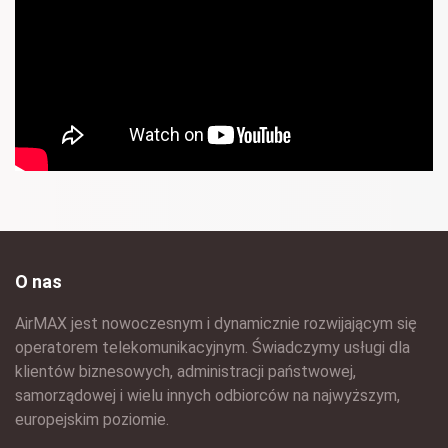
O nas
AirMAX jest nowoczesnym i dynamicznie rozwijającym się
operatorem telekomunikacyjnym. Świadczymy usługi dla
klientów biznesowych, administracji państwowej,
samorządowej i wielu innych odbiorców na najwyższym,
europejskim poziomie.