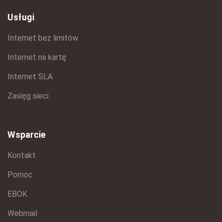
Usługi
Internet bez limitów
Internet na kartę
Internet SLA
Zasięg sieci
Wsparcie
Kontakt
Pomoc
EBOK
Webmail