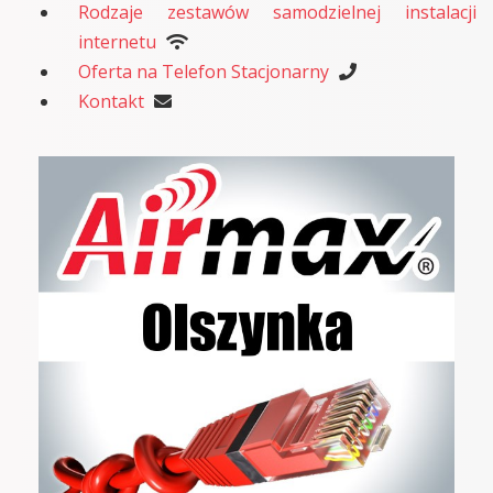
Rodzaje zestawów samodzielnej instalacji
internetu
Oferta na Telefon Stacjonarny
Kontakt