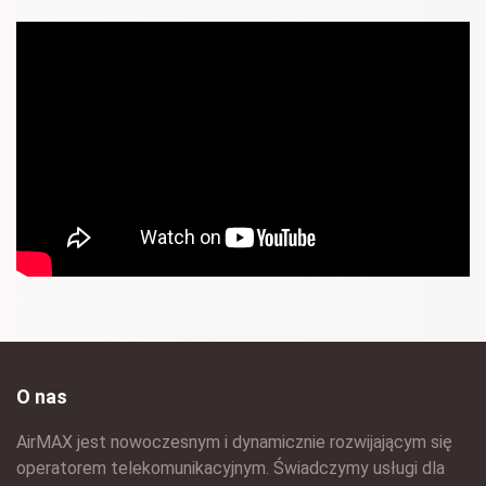
O nas
AirMAX jest nowoczesnym i dynamicznie rozwijającym się
operatorem telekomunikacyjnym. Świadczymy usługi dla