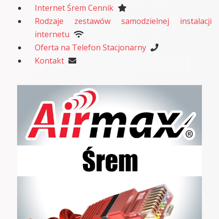
Internet Śrem Cennik
Rodzaje zestawów samodzielnej instalacji
internetu
Oferta na Telefon Stacjonarny
Kontakt