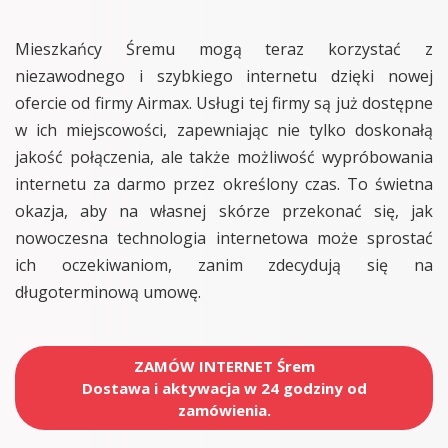
Mieszkańcy Śremu mogą teraz korzystać z
niezawodnego i szybkiego internetu dzięki nowej
ofercie od firmy Airmax. Usługi tej firmy są już dostępne
w ich miejscowości, zapewniając nie tylko doskonałą
jakość połączenia, ale także możliwość wypróbowania
internetu za darmo przez określony czas. To świetna
okazja, aby na własnej skórze przekonać się, jak
nowoczesna technologia internetowa może sprostać
ich oczekiwaniom, zanim zdecydują się na
długoterminową umowę.
ZAMÓW INTERNET Śrem
Dostawa i aktywacja w 24 godziny od
zamówienia.