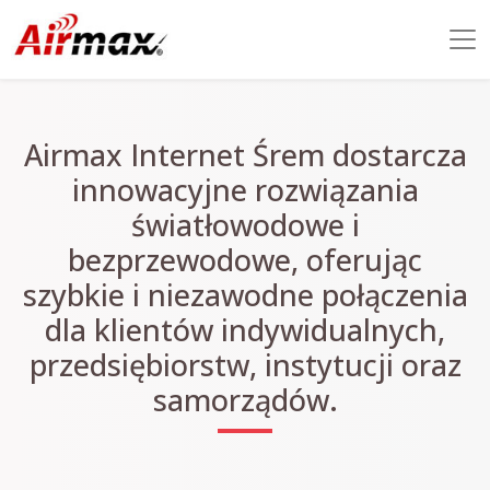
Airmax Internet Śrem dostarcza
innowacyjne rozwiązania
światłowodowe i
bezprzewodowe, oferując
szybkie i niezawodne połączenia
dla klientów indywidualnych,
przedsiębiorstw, instytucji oraz
samorządów.