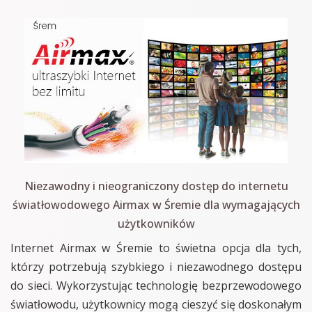
Niezawodny i nieograniczony dostęp do internetu
światłowodowego Airmax w Śremie dla wymagających
użytkowników
Internet Airmax w Śremie to świetna opcja dla tych,
którzy potrzebują szybkiego i niezawodnego dostępu
do sieci. Wykorzystując technologię bezprzewodowego
światłowodu, użytkownicy mogą cieszyć się doskonałym