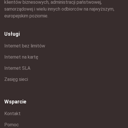
klientów biznesowych, administracji państwowej,
samorządowej i wielu innych odbiorców na najwyższym,
europejskim poziomie.
Usługi
Internet bez limitów
Internet na kartę
Internet SLA
Zasięg sieci
Wsparcie
Kontakt
Pomoc