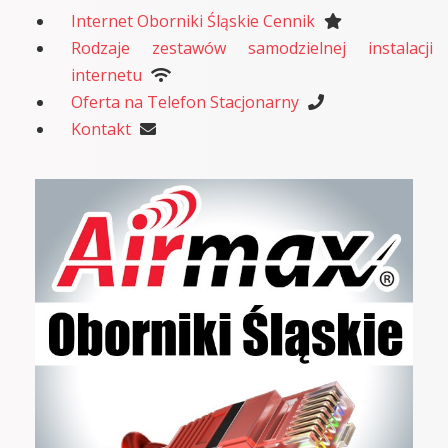
Internet Oborniki Śląskie Cennik
Rodzaje zestawów samodzielnej instalacji
internetu
Oferta na Telefon Stacjonarny
Kontakt