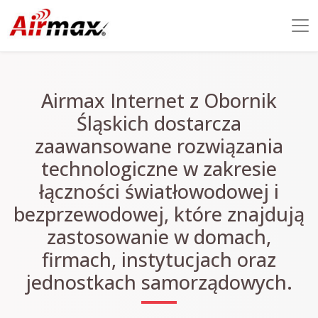
Airmax Internet z Obornik
Śląskich dostarcza
zaawansowane rozwiązania
technologiczne w zakresie
łączności światłowodowej i
bezprzewodowej, które znajdują
zastosowanie w domach,
firmach, instytucjach oraz
jednostkach samorządowych.