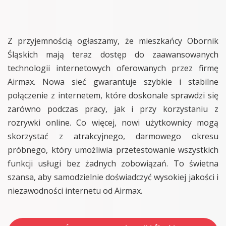
Z przyjemnością ogłaszamy, że mieszkańcy Obornik
Śląskich mają teraz dostęp do zaawansowanych
technologii internetowych oferowanych przez firmę
Airmax. Nowa sieć gwarantuje szybkie i stabilne
połączenie z internetem, które doskonale sprawdzi się
zarówno podczas pracy, jak i przy korzystaniu z
rozrywki online. Co więcej, nowi użytkownicy mogą
skorzystać z atrakcyjnego, darmowego okresu
próbnego, który umożliwia przetestowanie wszystkich
funkcji usługi bez żadnych zobowiązań. To świetna
szansa, aby samodzielnie doświadczyć wysokiej jakości i
niezawodności internetu od Airmax.