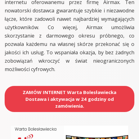
internetu oferowanemu przez firmę Airmax. Ten
nowatorski dostawca gwarantuje szybkie i niezawodne
łącze, które zadowoli nawet najbardziej wymagających
użytkowników. Co więcej, Airmax umożliwia
skorzystanie z darmowego okresu próbnego, co
pozwala każdemu na własnej skórze przekonać się o
jakości ich usług. To wspaniała okazja, by bez żadnych
zobowiązań wkroczyć w świat nieograniczonych
możliwości cyfrowych.
ZAMÓW INTERNET Warta Bolesławiecka
Dostawa i aktywacja w 24 godziny od
zamówienia.