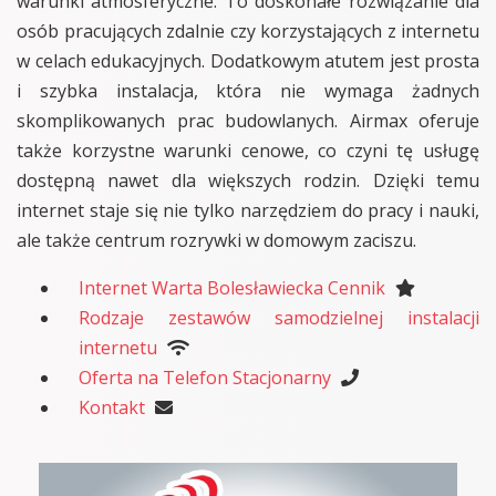
warunki atmosferyczne. To doskonałe rozwiązanie dla
osób pracujących zdalnie czy korzystających z internetu
w celach edukacyjnych. Dodatkowym atutem jest prosta
i szybka instalacja, która nie wymaga żadnych
skomplikowanych prac budowlanych. Airmax oferuje
także korzystne warunki cenowe, co czyni tę usługę
dostępną nawet dla większych rodzin. Dzięki temu
internet staje się nie tylko narzędziem do pracy i nauki,
ale także centrum rozrywki w domowym zaciszu.
Internet Warta Bolesławiecka Cennik
Rodzaje zestawów samodzielnej instalacji
internetu
Oferta na Telefon Stacjonarny
Kontakt