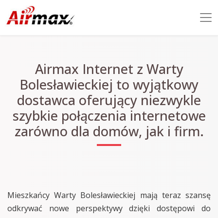
Airmax Internet z Warty
Bolesławieckiej to wyjątkowy
dostawca oferujący niezwykle
szybkie połączenia internetowe
zarówno dla domów, jak i firm.
Mieszkańcy Warty Bolesławieckiej mają teraz szansę
odkrywać nowe perspektywy dzięki dostępowi do