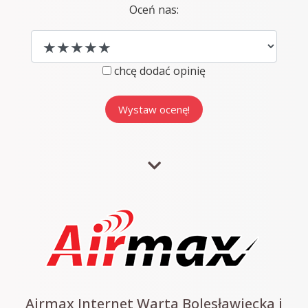
Oceń nas:
chcę dodać opinię
Airmax Internet Warta Bolesławiecka i