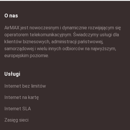
O nas
AirMAX jest nowoczesnym i dynamicznie rozwijającym się
operatorem telekomunikacyjnym. Świadczymy usługi dla
klientów biznesowych, administracji państwowej,
samorządowej i wielu innych odbiorców na najwyższym,
europejskim poziomie.
Usługi
Internet bez limitów
Internet na kartę
Internet SLA
Zasięg sieci