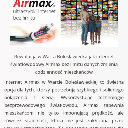
Rewolucja w Warta Bolesławiecka jak internet
światłowodowy Airmax bez limitu danych zmienia
codzienność mieszkańców
Internet Airmax w Warcie Bolesławieckiej to świetna
opcja dla tych, którzy potrzebują szybkiego i solidnego
połączenia z siecią. Wykorzystując technologię
bezprzewodowego światłowodu, Airmax zapewnia
mieszkańcom nie tylko imponującą prędkość, ale
również stabilność, która nie jest zakłócana przez