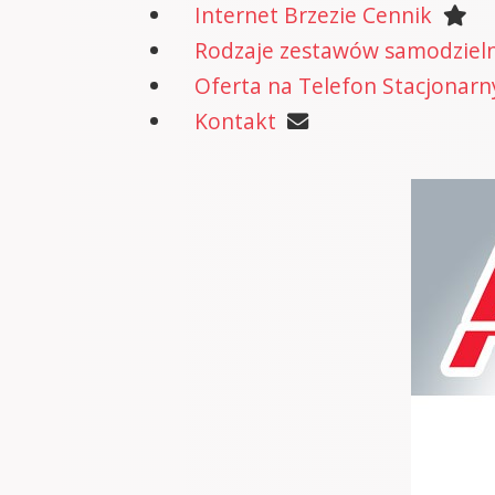
Internet Brzezie Cennik
Rodzaje zestawów samodzielne
Oferta na Telefon Stacjonarn
Kontakt