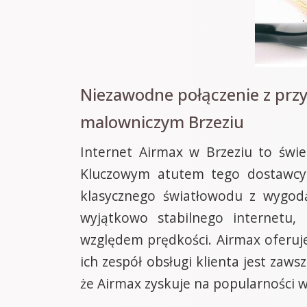
Niezawodne połączenie z przy
malowniczym Brzeziu
Internet Airmax w Brzeziu to świe
Kluczowym atutem tego dostawcy 
klasycznego światłowodu z wygod
wyjątkowo stabilnego internetu,
względem prędkości. Airmax oferuj
ich zespół obsługi klienta jest za
że Airmax zyskuje na popularności w