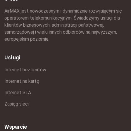
AirMAX jest nowoczesnym i dynamicznie rozwijającym się
operatorem telekomunikacyjnym. Świadczymy usługi dla
klientów biznesowych, administracji państwowej,
samorządowej i wielu innych odbiorców na najwyższym,
europejskim poziomie.
Usługi
Internet bez limitów
Internet na kartę
Internet SLA
Zasięg sieci
Wsparcie