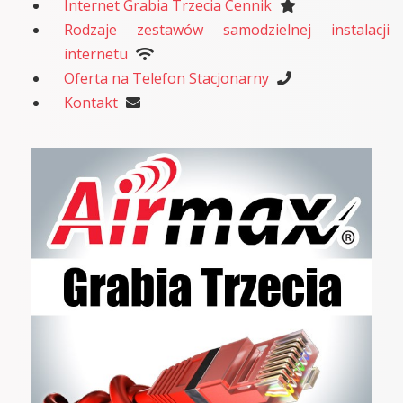
Internet Grabia Trzecia Cennik
Rodzaje zestawów samodzielnej instalacji
internetu
Oferta na Telefon Stacjonarny
Kontakt