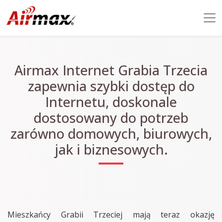
Airmax Internet Grabia Trzecia
zapewnia szybki dostęp do
Internetu, doskonale
dostosowany do potrzeb
zarówno domowych, biurowych,
jak i biznesowych.
Mieszkańcy Grabii Trzeciej mają teraz okazję