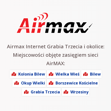
Airmax Internet Grabia Trzecia i okolice:
Miejscowości objęte zasięgiem sieci
AirMAX:
Kolonia Bilew
Wielka Wieś
Bilew
Okup Wielki
Borszewice Kościelne
Grabia Trzecia
Wrzesiny