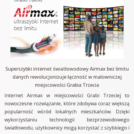
Superszybki internet światłowodowy Airmax bez limitu
danych rewolucjonizuje łączność w malowniczej
miejscowości Grabia Trzecia
Internet Airmax w miejscowości Grabi Trzeciej to
nowoczesne rozwiązanie, które zdobywa coraz większą
popularność wśród lokalnych mieszkańców. Dzięki
wykorzystaniu technologii bezprzewodowego
światłowodu, użytkownicy mogą korzystać z szybkiego i