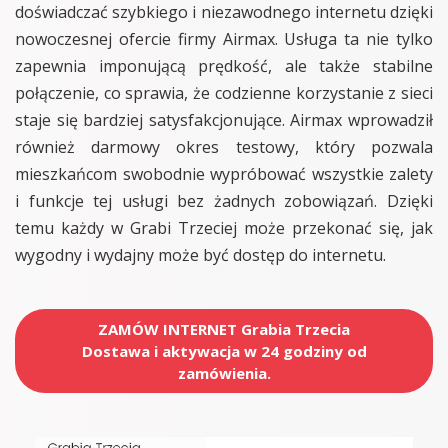
doświadczać szybkiego i niezawodnego internetu dzięki
nowoczesnej ofercie firmy Airmax. Usługa ta nie tylko
zapewnia imponującą prędkość, ale także stabilne
połączenie, co sprawia, że codzienne korzystanie z sieci
staje się bardziej satysfakcjonujące. Airmax wprowadził
również darmowy okres testowy, który pozwala
mieszkańcom swobodnie wypróbować wszystkie zalety
i funkcje tej usługi bez żadnych zobowiązań. Dzięki
temu każdy w Grabi Trzeciej może przekonać się, jak
wygodny i wydajny może być dostęp do internetu.
ZAMÓW INTERNET Grabia Trzecia
Dostawa i aktywacja w 24 godziny od
zamówienia.