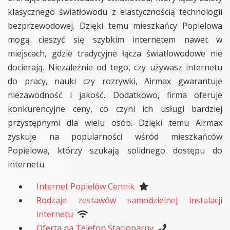
klasycznego światłowodu z elastycznością technologii
bezprzewodowej. Dzięki temu mieszkańcy Popielowa
mogą cieszyć się szybkim internetem nawet w
miejscach, gdzie tradycyjne łącza światłowodowe nie
docierają. Niezależnie od tego, czy używasz internetu
do pracy, nauki czy rozrywki, Airmax gwarantuje
niezawodność i jakość. Dodatkowo, firma oferuje
konkurencyjne ceny, co czyni ich usługi bardziej
przystępnymi dla wielu osób. Dzięki temu Airmax
zyskuje na popularności wśród mieszkańców
Popielowa, którzy szukają solidnego dostępu do
internetu.
Internet Popielów Cennik
Rodzaje zestawów samodzielnej instalacji
internetu
Oferta na Telefon Stacjonarny