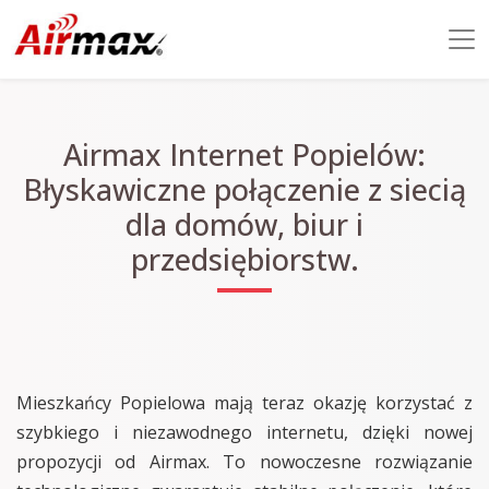
Airmax Internet Popielów:
Błyskawiczne połączenie z siecią
dla domów, biur i
przedsiębiorstw.
Mieszkańcy Popielowa mają teraz okazję korzystać z
szybkiego i niezawodnego internetu, dzięki nowej
propozycji od Airmax. To nowoczesne rozwiązanie