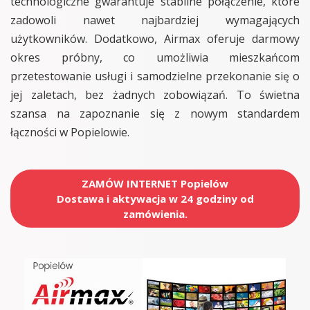
technologiczne gwarantuje stabilne połączenie, które
zadowoli nawet najbardziej wymagających
użytkowników. Dodatkowo, Airmax oferuje darmowy
okres próbny, co umożliwia mieszkańcom
przetestowanie usługi i samodzielne przekonanie się o
jej zaletach, bez żadnych zobowiązań. To świetna
szansa na zapoznanie się z nowym standardem
łączności w Popielowie.
ZAMÓW INTERNET Popielów
Dostawa i aktywacja w 24 godziny od
zamówienia.