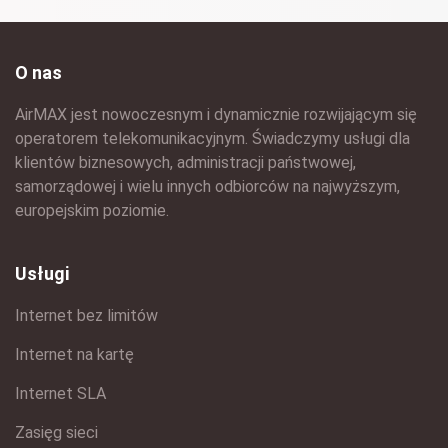
O nas
AirMAX jest nowoczesnym i dynamicznie rozwijającym się
operatorem telekomunikacyjnym. Świadczymy usługi dla
klientów biznesowych, administracji państwowej,
samorządowej i wielu innych odbiorców na najwyższym,
europejskim poziomie.
Usługi
Internet bez limitów
Internet na kartę
Internet SLA
Zasięg sieci