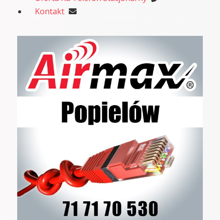
Kontakt