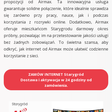
propozycji od Airmax. Ta innowacyjna usługa
gwarantuje solidne połączenie, które idealnie sprawdza
się zarówno przy pracy, nauce, jak i podczas
korzystania z rozrywki online. Dodatkowo, Airmax
oferuje mieszkańcom Starygrodu darmowy okres
próbny, pozwalając im na przetestowanie jakości usługi
bez żadnych zobowiązań. To świetna szansa, aby
odkryć, jak internet od Airmax może ułatwić codzienne
korzystanie z sieci.
ZAMÓW INTERNET Starygród
Dostawa i aktywacja w 24 godziny od
zamówienia.