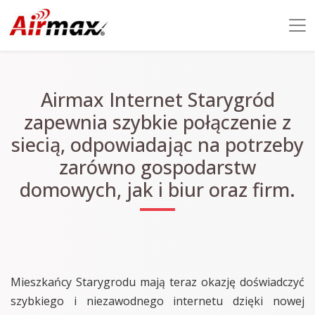
Airmax Internet Starygród
zapewnia szybkie połączenie z
siecią, odpowiadając na potrzeby
zarówno gospodarstw
domowych, jak i biur oraz firm.
Mieszkańcy Starygrodu mają teraz okazję doświadczyć
szybkiego i niezawodnego internetu dzięki nowej