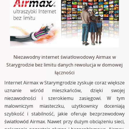
Niezawodny internet światłowodowy Airmax w
Starygrodzie bez limitu danych rewolucja w domowej
łączności
Internet Airmax w Starymgrodzie zyskuje coraz większe
uznanie wśród mieszkańców, dzięki swojej
niezawodności i szerokiemu zasięgowi. W tym
malowniczym miasteczku, użytkownicy doceniają
szybkość i stabilność, jakie oferuje bezprzewodowy
światłowód Airmax. Nawet przy dużym obciążeniu sieci,