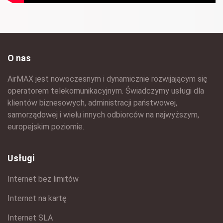
O nas
AirMAX jest nowoczesnym i dynamicznie rozwijającym się
operatorem telekomunikacyjnym. Świadczymy usługi dla
klientów biznesowych, administracji państwowej,
samorządowej i wielu innych odbiorców na najwyższym,
europejskim poziomie.
Usługi
Internet bez limitów
Internet na kartę
Internet SLA