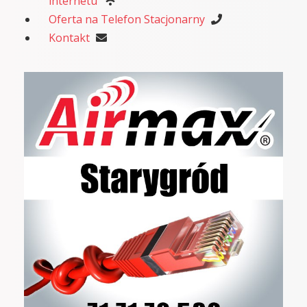
internetu
Oferta na Telefon Stacjonarny
Kontakt