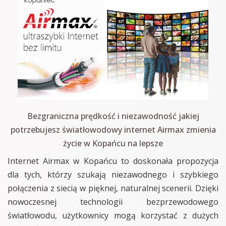
Bezgraniczna prędkość i niezawodność jakiej
potrzebujesz światłowodowy internet Airmax zmienia
życie w Kopańcu na lepsze
Internet Airmax w Kopańcu to doskonała propozycja
dla tych, którzy szukają niezawodnego i szybkiego
połączenia z siecią w pięknej, naturalnej scenerii. Dzięki
nowoczesnej technologii bezprzewodowego
światłowodu, użytkownicy mogą korzystać z dużych