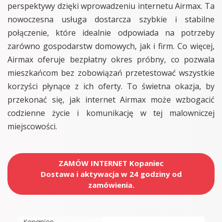
perspektywy dzięki wprowadzeniu internetu Airmax. Ta
nowoczesna usługa dostarcza szybkie i stabilne
połączenie, które idealnie odpowiada na potrzeby
zarówno gospodarstw domowych, jak i firm. Co więcej,
Airmax oferuje bezpłatny okres próbny, co pozwala
mieszkańcom bez zobowiązań przetestować wszystkie
korzyści płynące z ich oferty. To świetna okazja, by
przekonać się, jak internet Airmax może wzbogacić
codzienne życie i komunikację w tej malowniczej
miejscowości.
ZAMÓW INTERNET Kopaniec
Dostawa i aktywacja w 24 godziny od
zamówienia.