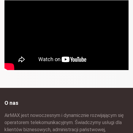
O nas
AirMAX jest nowoczesnym i dynamicznie rozwijającym się
operatorem telekomunikacyjnym. Świadczymy usługi dla
klientów biznesowych, administracji państwowej,