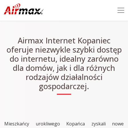
Airmax Internet Kopaniec
oferuje niezwykle szybki dostęp
do internetu, idealny zarówno
dla domów, jak i dla różnych
rodzajów działalności
gospodarczej.
Mieszkańcy urokliwego Kopańca zyskali nowe