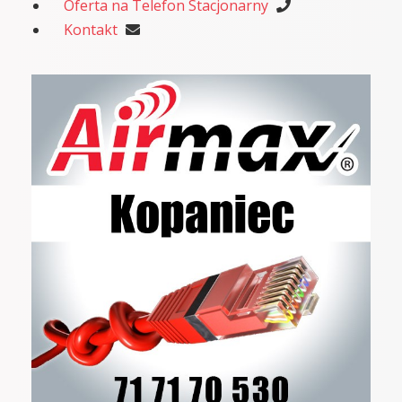
Oferta na Telefon Stacjonarny
Kontakt