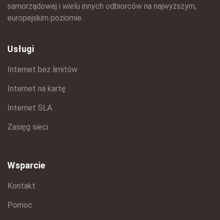
samorządowej i wielu innych odbiorców na najwyższym,
europejskim poziomie.
Usługi
Internet bez limitów
Internet na kartę
Internet SLA
Zasięg sieci
Wsparcie
Kontakt
Pomoc