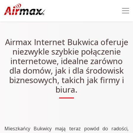
Airmax Internet Bukwica oferuje
niezwykle szybkie połączenie
internetowe, idealne zarówno
dla domów, jak i dla środowisk
biznesowych, takich jak firmy i
biura.
Mieszkańcy Bukwicy mają teraz powód do radości,