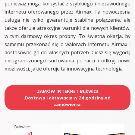
ponieważ mogą korzystać z szybkiego i niezawodnego
internetu oferowanego przez Airmax. Ta nowoczesna
usługa nie tylko gwarantuje stabilne połączenie, ale
także oferuje atrakcyjne warunki dla nowych klientów,
w tym darmowy okres próbny. To świetna okazja, by
samemu przekonać się o walorach internetu Airmax i
dostosować go do własnych potrzeb. Ciesz się wygodą
nieograniczonego surfowania po sieci i odkryj nowe
możliwości, jakie oferuje ta innowacyjna technologia.
ZAMÓW INTERNET Bukwica
Dostawa i aktywacja w 24 godziny od
zamówienia.