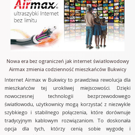
Nowa era bez ograniczeń jak internet światłowodowy
Airmax zmienia codzienność mieszkańców Bukwicy
Internet Airmax w Bukwicy to prawdziwa rewolucja dla
mieszkańców tej urokliwej miejscowości. Dzięki
nowoczesnej technologii bezprzewodowego
światłowodu, użytkownicy mogą korzystać z niezwykle
szybkiego i stabilnego połączenia, które dorównuje
tradycyjnym kablowym rozwiązaniom. To doskonała
opcja dla tych, którzy cenią sobie wygodę i