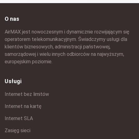
O nas
AirMAX jest nowoczesnym i dynamicznie rozwijającym się
operatorem telekomunikacyjnym. Świadczymy usługi dla
klientów biznesowych, administracji państwowej,
samorządowej i wielu innych odbiorców na najwyższym,
europejskim poziomie.
Usługi
Internet bez limitów
Internet na kartę
Internet SLA
Zasięg sieci