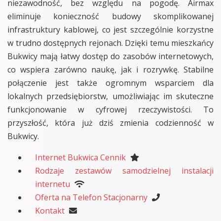
niezawodność, bez względu na pogodę. Airmax
eliminuje konieczność budowy skomplikowanej
infrastruktury kablowej, co jest szczególnie korzystne
w trudno dostępnych rejonach. Dzięki temu mieszkańcy
Bukwicy mają łatwy dostęp do zasobów internetowych,
co wspiera zarówno naukę, jak i rozrywkę. Stabilne
połączenie jest także ogromnym wsparciem dla
lokalnych przedsiębiorstw, umożliwiając im skuteczne
funkcjonowanie w cyfrowej rzeczywistości. To
przyszłość, która już dziś zmienia codzienność w
Bukwicy.
Internet Bukwica Cennik
Rodzaje zestawów samodzielnej instalacji
internetu
Oferta na Telefon Stacjonarny
Kontakt