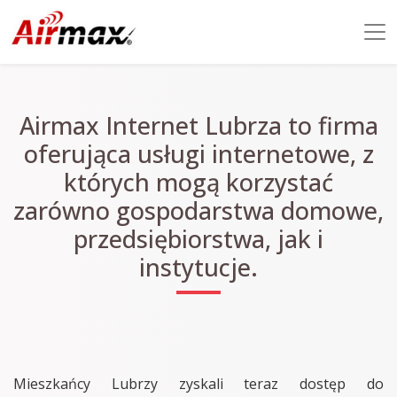
Airmax Internet Lubrza to firma
oferująca usługi internetowe, z
których mogą korzystać
zarówno gospodarstwa domowe,
przedsiębiorstwa, jak i
instytucje.
Mieszkańcy Lubrzy zyskali teraz dostęp do