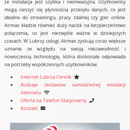
że instalacja jest szybka i nieinwazyjna. Użytkownicy
mogą cieszyć się płynnością przesyłu danych, co jest
idealne do streamingu, pracy zdalnej czy gier online.
Airmax kładzie również duży nacisk na bezpieczeństwo
połączenia, co jest niezwykle ważne w dzisiejszych
czasach. W Lubrzy usługi Airmax zyskują coraz większe
uznanie ze względu na swoją niezawodność i
nowoczesną technologię, która doskonale odpowiada
na potrzeby współczesnych użytkowników.
Internet Lubrza Cennik
Rodzaje zestawów samodzielnej instalacji
internetu
Oferta na Telefon Stacjonarny
Kontakt