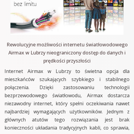
Rewolucyjne możliwości internetu światłowodowego
Airmax w Lubrzy nieograniczony dostęp do danych i
prędkości przyszłości
Internet Airmax w Lubrzy to świetna opcja dla
mieszkańców szukających szybkiego i stabilnego
połączenia. Dzięki zastosowaniu technologii
bezprzewodowego światłowodu, Airmax dostarcza
niezawodny internet, który spełni oczekiwania nawet
najbardziej wymagających użytkowników. Jednym z
głównych atutów tego rozwiązania jest brak
konieczności układania tradycyjnych kabli, co sprawia,