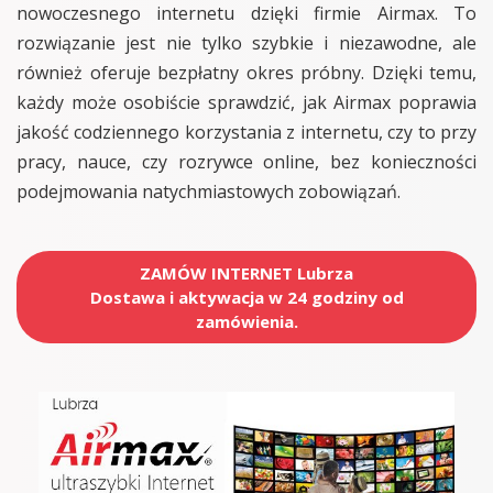
nowoczesnego internetu dzięki firmie Airmax. To
rozwiązanie jest nie tylko szybkie i niezawodne, ale
również oferuje bezpłatny okres próbny. Dzięki temu,
każdy może osobiście sprawdzić, jak Airmax poprawia
jakość codziennego korzystania z internetu, czy to przy
pracy, nauce, czy rozrywce online, bez konieczności
podejmowania natychmiastowych zobowiązań.
ZAMÓW INTERNET Lubrza
Dostawa i aktywacja w 24 godziny od
zamówienia.