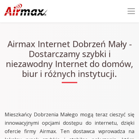
Airmax Internet Dobrzeń Mały -
Dostarczamy szybki i
niezawodny Internet do domów,
biur i różnych instytucji.
Mieszkańcy Dobrzenia Małego mogą teraz cieszyć się
innowacyjnymi opcjami dostępu do internetu, dzięki
ofercie firmy Airmax. Ten dostawca wprowadza na