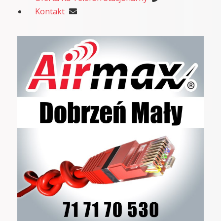
Kontakt