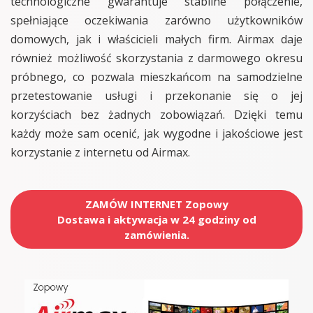
technologiczne gwarantuje stabilne połączenie,
spełniające oczekiwania zarówno użytkowników
domowych, jak i właścicieli małych firm. Airmax daje
również możliwość skorzystania z darmowego okresu
próbnego, co pozwala mieszkańcom na samodzielne
przetestowanie usługi i przekonanie się o jej
korzyściach bez żadnych zobowiązań. Dzięki temu
każdy może sam ocenić, jak wygodne i jakościowe jest
korzystanie z internetu od Airmax.
ZAMÓW INTERNET Zopowy
Dostawa i aktywacja w 24 godziny od
zamówienia.