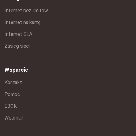
Internet bez limitów
Internet na kartę
Internet SLA
Zasięg sieci
Wsparcie
Kontakt
Pomoc
EBOK
Webmail