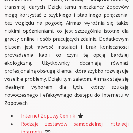
transmisji danych. Dzięki temu mieszkańcy Zopowów
mogą korzystać z szybkiego i stabilnego połączenia,
bez względu na pogodę. Airmax wyróżnia się także
niskimi opóźnieniami, co jest szczególnie istotne dla
graczy online i osób pracujących zdalnie. Dodatkowym
plusem jest łatwość instalacji i brak konieczności
prowadzenia kabli, co czyni tę opcję bardziej
ekologiczną. Użytkownicy doceniają również
profesjonalną obsługę klienta, która szybko rozwiązuje
wszelkie problemy. Dzięki tym zaletom, Airmax staje się
idealnym wyborem dla tych, którzy szukają
nowoczesnego i efektywnego dostępu do internetu w
Zopowach.
Internet Zopowy Cennik
Rodzaje zestawów samodzielnej instalacji
internetu