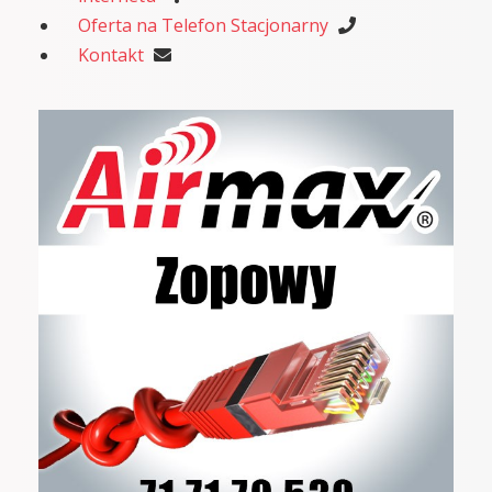
Oferta na Telefon Stacjonarny
Kontakt