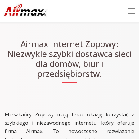
Airmax Internet Zopowy:
Niezwykle szybki dostawca sieci
dla domów, biur i
przedsiębiorstw.
Mieszkańcy Zopowy mają teraz okazję korzystać z
szybkiego i niezawodnego internetu, który oferuje
firma Airmax. To nowoczesne rozwiązanie