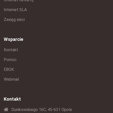
Internet SLA
Zasięg sieci
Wsparcie
Kontakt
Pomoc
EBOK
Webmail
Kontakt
Dunikowskiego 16C, 45-631 Opole