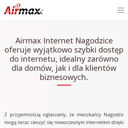
Airmax Internet Nagodzice
oferuje wyjątkowo szybki dostęp
do internetu, idealny zarówno
dla domów, jak i dla klientów
biznesowych.
Z przyjemnością ogłaszamy, że mieszkańcy Nagodzic
mogą teraz cieszyć się nowoczesnym internetem dzięki