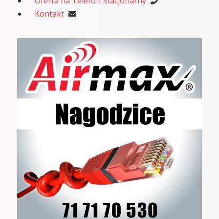
Oferta na Telefon Stacjonarny
Kontakt