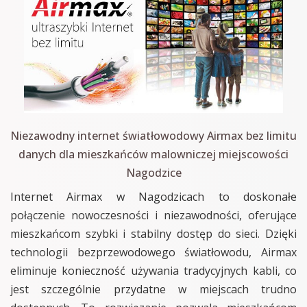
Niezawodny internet światłowodowy Airmax bez limitu
danych dla mieszkańców malowniczej miejscowości
Nagodzice
Internet Airmax w Nagodzicach to doskonałe
połączenie nowoczesności i niezawodności, oferujące
mieszkańcom szybki i stabilny dostęp do sieci. Dzięki
technologii bezprzewodowego światłowodu, Airmax
eliminuje konieczność używania tradycyjnych kabli, co
jest szczególnie przydatne w miejscach trudno