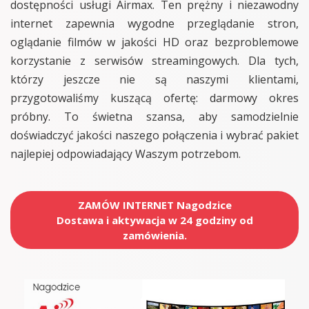
dostępności usługi Airmax. Ten prężny i niezawodny
internet zapewnia wygodne przeglądanie stron,
oglądanie filmów w jakości HD oraz bezproblemowe
korzystanie z serwisów streamingowych. Dla tych,
którzy jeszcze nie są naszymi klientami,
przygotowaliśmy kuszącą ofertę: darmowy okres
próbny. To świetna szansa, aby samodzielnie
doświadczyć jakości naszego połączenia i wybrać pakiet
najlepiej odpowiadający Waszym potrzebom.
ZAMÓW INTERNET Nagodzice
Dostawa i aktywacja w 24 godziny od
zamówienia.