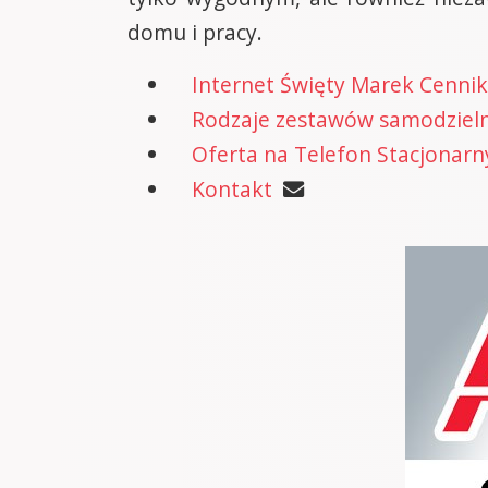
domu i pracy.
Internet Święty Marek Cenni
Rodzaje zestawów samodzielne
Oferta na Telefon Stacjonarn
Kontakt