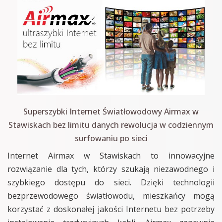
Superszybki Internet Światłowodowy Airmax w
Stawiskach bez limitu danych rewolucja w codziennym
surfowaniu po sieci
Internet Airmax w Stawiskach to innowacyjne
rozwiązanie dla tych, którzy szukają niezawodnego i
szybkiego dostępu do sieci. Dzięki technologii
bezprzewodowego światłowodu, mieszkańcy mogą
korzystać z doskonałej jakości Internetu bez potrzeby