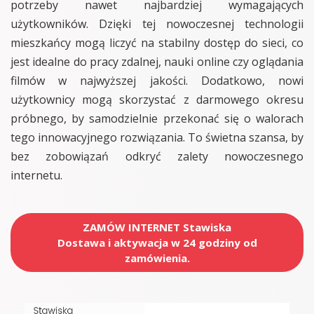
potrzeby nawet najbardziej wymagających
użytkowników. Dzięki tej nowoczesnej technologii
mieszkańcy mogą liczyć na stabilny dostęp do sieci, co
jest idealne do pracy zdalnej, nauki online czy oglądania
filmów w najwyższej jakości. Dodatkowo, nowi
użytkownicy mogą skorzystać z darmowego okresu
próbnego, by samodzielnie przekonać się o walorach
tego innowacyjnego rozwiązania. To świetna szansa, by
bez zobowiązań odkryć zalety nowoczesnego
internetu.
ZAMÓW INTERNET Stawiska
Dostawa i aktywacja w 24 godziny od
zamówienia.