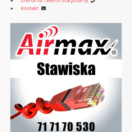
Oferta na Telefon Stacjonarny
Kontakt