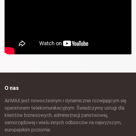
O nas
AirMAX jest nowoczesnym i dynamicznie rozwijającym się
operatorem telekomunikacyjnym. Świadczymy usługi dla
klientów biznesowych, administracji państwowej,
samorządowej i wielu innych odbiorców na najwyższym,
europejskim poziomie.