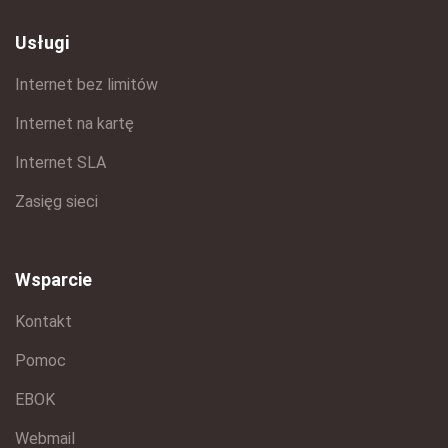
Usługi
Internet bez limitów
Internet na kartę
Internet SLA
Zasięg sieci
Wsparcie
Kontakt
Pomoc
EBOK
Webmail