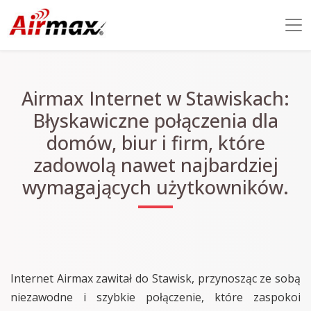
Airmax Internet w Stawiskach:
Błyskawiczne połączenia dla
domów, biur i firm, które
zadowolą nawet najbardziej
wymagających użytkowników.
Internet Airmax zawitał do Stawisk, przynosząc ze sobą
niezawodne i szybkie połączenie, które zaspokoi