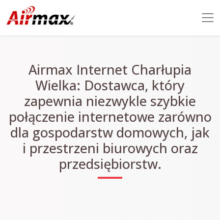
Airmax Internet Charłupia
Wielka: Dostawca, który
zapewnia niezwykle szybkie
połączenie internetowe zarówno
dla gospodarstw domowych, jak
i przestrzeni biurowych oraz
przedsiębiorstw.