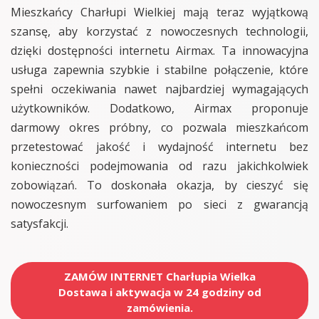
Mieszkańcy Charłupi Wielkiej mają teraz wyjątkową
szansę, aby korzystać z nowoczesnych technologii,
dzięki dostępności internetu Airmax. Ta innowacyjna
usługa zapewnia szybkie i stabilne połączenie, które
spełni oczekiwania nawet najbardziej wymagających
użytkowników. Dodatkowo, Airmax proponuje
darmowy okres próbny, co pozwala mieszkańcom
przetestować jakość i wydajność internetu bez
konieczności podejmowania od razu jakichkolwiek
zobowiązań. To doskonała okazja, by cieszyć się
nowoczesnym surfowaniem po sieci z gwarancją
satysfakcji.
ZAMÓW INTERNET Charłupia Wielka
Dostawa i aktywacja w 24 godziny od
zamówienia.