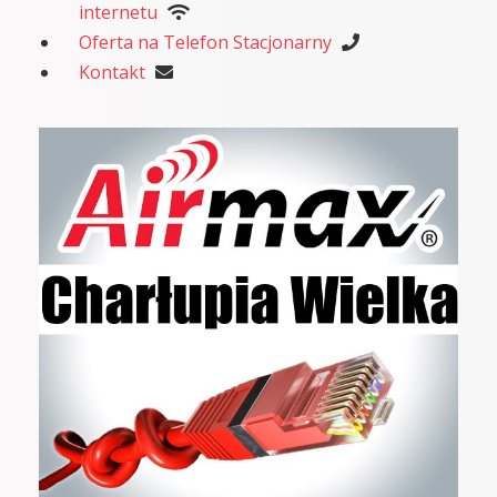
internetu
Oferta na Telefon Stacjonarny
Kontakt