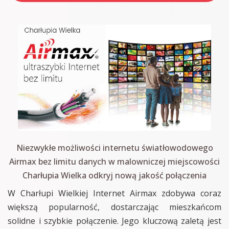
Niezwykłe możliwości internetu światłowodowego
Airmax bez limitu danych w malowniczej miejscowości
Charłupia Wielka odkryj nową jakość połączenia
W Charłupi Wielkiej Internet Airmax zdobywa coraz
większą popularność, dostarczając mieszkańcom
solidne i szybkie połączenie. Jego kluczową zaletą jest