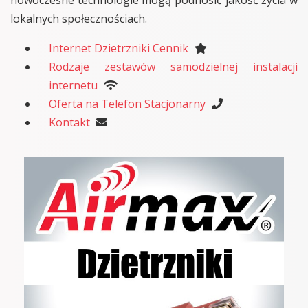
lokalnych społecznościach.
Internet Dzietrzniki Cennik
Rodzaje zestawów samodzielnej instalacji
internetu
Oferta na Telefon Stacjonarny
Kontakt