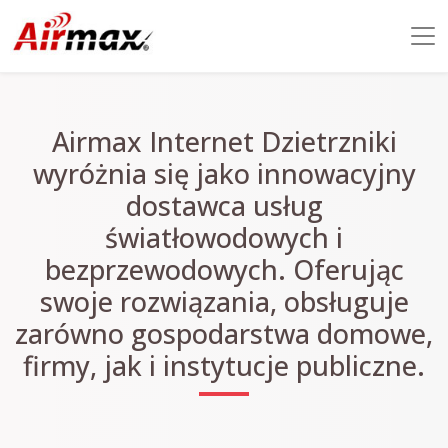
Airmax Internet Dzietrzniki
wyróżnia się jako innowacyjny
dostawca usług
światłowodowych i
bezprzewodowych. Oferując
swoje rozwiązania, obsługuje
zarówno gospodarstwa domowe,
firmy, jak i instytucje publiczne.