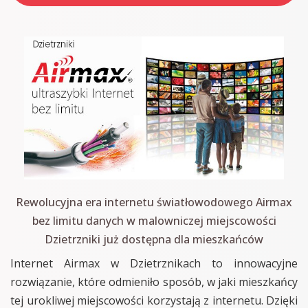
Rewolucyjna era internetu światłowodowego Airmax
bez limitu danych w malowniczej miejscowości
Dzietrzniki już dostępna dla mieszkańców
Internet Airmax w Dzietrznikach to innowacyjne
rozwiązanie, które odmieniło sposób, w jaki mieszkańcy
tej urokliwej miejscowości korzystają z internetu. Dzięki