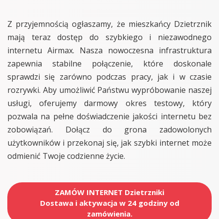
Z przyjemnością ogłaszamy, że mieszkańcy Dzietrznik
mają teraz dostęp do szybkiego i niezawodnego
internetu Airmax. Nasza nowoczesna infrastruktura
zapewnia stabilne połączenie, które doskonale
sprawdzi się zarówno podczas pracy, jak i w czasie
rozrywki. Aby umożliwić Państwu wypróbowanie naszej
usługi, oferujemy darmowy okres testowy, który
pozwala na pełne doświadczenie jakości internetu bez
zobowiązań. Dołącz do grona zadowolonych
użytkowników i przekonaj się, jak szybki internet może
odmienić Twoje codzienne życie.
ZAMÓW INTERNET Dzietrzniki
Dostawa i aktywacja w 24 godziny od
zamówienia.