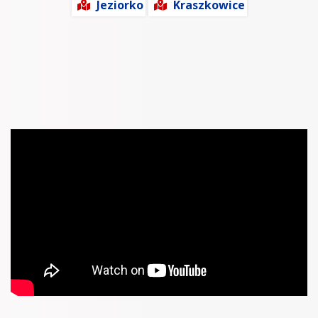
Jeziorko
Kraszkowice