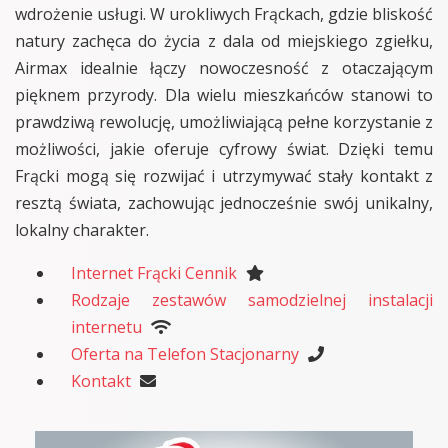
wdrożenie usługi. W urokliwych Frąckach, gdzie bliskość
natury zachęca do życia z dala od miejskiego zgiełku,
Airmax idealnie łączy nowoczesność z otaczającym
pięknem przyrody. Dla wielu mieszkańców stanowi to
prawdziwą rewolucję, umożliwiającą pełne korzystanie z
możliwości, jakie oferuje cyfrowy świat. Dzięki temu
Frącki mogą się rozwijać i utrzymywać stały kontakt z
resztą świata, zachowując jednocześnie swój unikalny,
lokalny charakter.
Internet Frącki Cennik
Rodzaje zestawów samodzielnej instalacji
internetu
Oferta na Telefon Stacjonarny
Kontakt