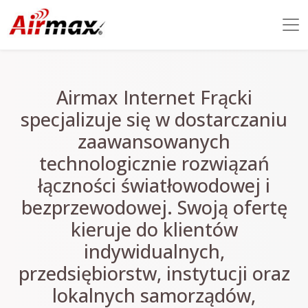
Airmax Internet Frącki
specjalizuje się w dostarczaniu
zaawansowanych
technologicznie rozwiązań
łączności światłowodowej i
bezprzewodowej. Swoją ofertę
kieruje do klientów
indywidualnych,
przedsiębiorstw, instytucji oraz
lokalnych samorządów,