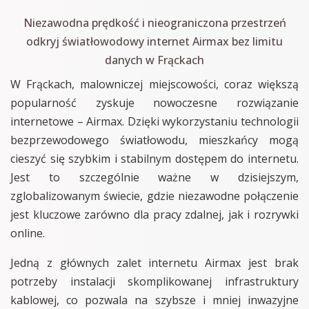
Niezawodna prędkość i nieograniczona przestrzeń
odkryj światłowodowy internet Airmax bez limitu
danych w Frąckach
W Frąckach, malowniczej miejscowości, coraz większą
popularność zyskuje nowoczesne rozwiązanie
internetowe – Airmax. Dzięki wykorzystaniu technologii
bezprzewodowego światłowodu, mieszkańcy mogą
cieszyć się szybkim i stabilnym dostępem do internetu.
Jest to szczególnie ważne w dzisiejszym,
zglobalizowanym świecie, gdzie niezawodne połączenie
jest kluczowe zarówno dla pracy zdalnej, jak i rozrywki
online.
Jedną z głównych zalet internetu Airmax jest brak
potrzeby instalacji skomplikowanej infrastruktury
kablowej, co pozwala na szybsze i mniej inwazyjne