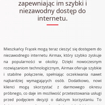
zapewniając im szybki i
niezawodny dostęp do
internetu.
Mieszkańcy Frącek mogą teraz cieszyć się dostępem do
niezawodnego internetu Airmax, który szybko zyskuje
na popularności w okolicy. Dzięki nowoczesnym
rozwiązaniom technologicznym, Airmax oferuje szybkie
i stabilne połączenie, spełniając oczekiwania nawet
najbardziej wymagających osób. Dodatkowo, nowi
klienci mogą skorzystać z darmowego okresu
próbnego, co daje im możliwość przetestowania usługi
przed podjęciem decyzji o dalszym korzystaniu. To