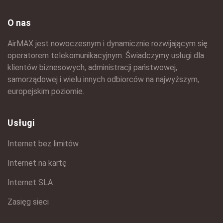
O nas
AirMAX jest nowoczesnym i dynamicznie rozwijającym się
operatorem telekomunikacyjnym. Świadczymy usługi dla
klientów biznesowych, administracji państwowej,
samorządowej i wielu innych odbiorców na najwyższym,
europejskim poziomie.
Usługi
Internet bez limitów
Internet na kartę
Internet SLA
Zasięg sieci