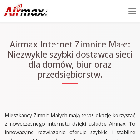
Airmax Internet Zimnice Małe:
Niezwykle szybki dostawca sieci
dla domów, biur oraz
przedsiębiorstw.
Mieszkańcy Zimnic Małych mają teraz okazję korzystać
z nowoczesnego internetu dzięki usłudze Airmax. To
innowacyjne rozwiązanie oferuje szybkie i stabilne