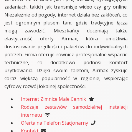
zadaniach, takich jak transmisje wideo czy gry online.
Niezależnie od pogody, internet działa bez zakłóceń, co
jest ogromnym plusem tam, gdzie tradycyjne łącza
mogą zawodzić. Mieszkańcy doceniają także
elastyczność oferty Airmax, która umożliwia
dostosowanie prędkości i pakietów do indywidualnych
potrzeb. Firma oferuje również profesjonalne wsparcie
techniczne, co dodatkowo podnosi komfort
użytkowania. Dzięki swoim zaletom, Airmax zyskuje
coraz większą popularność w regionie, wspierając
cyfrowy rozwój lokalnej społeczności.
Internet Zimnice Małe Cennik
Rodzaje zestawów samodzielnej instalacji
internetu
Oferta na Telefon Stacjonarny
Kontakt