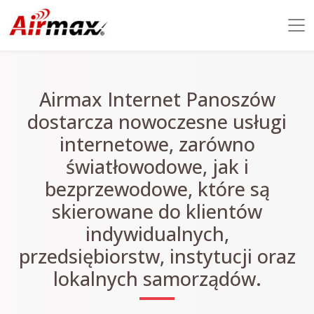
Airmax Internet Panoszów
dostarcza nowoczesne usługi
internetowe, zarówno
światłowodowe, jak i
bezprzewodowe, które są
skierowane do klientów
indywidualnych,
przedsiębiorstw, instytucji oraz
lokalnych samorządów.