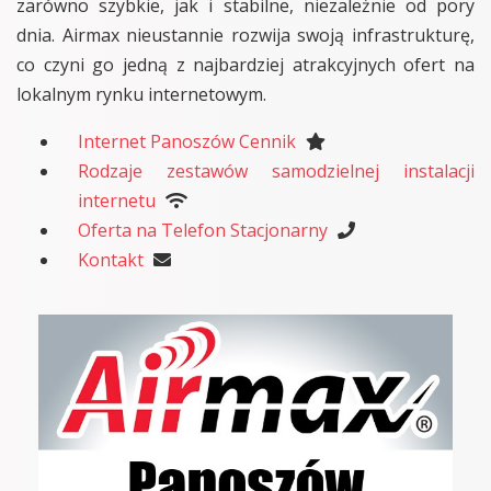
zarówno szybkie, jak i stabilne, niezależnie od pory
dnia. Airmax nieustannie rozwija swoją infrastrukturę,
co czyni go jedną z najbardziej atrakcyjnych ofert na
lokalnym rynku internetowym.
Internet Panoszów Cennik
Rodzaje zestawów samodzielnej instalacji
internetu
Oferta na Telefon Stacjonarny
Kontakt