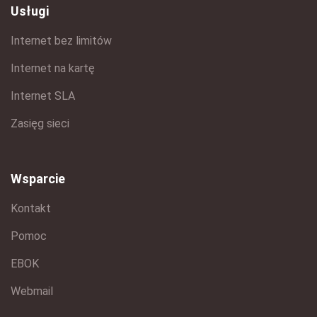
Usługi
Internet bez limitów
Internet na kartę
Internet SLA
Zasięg sieci
Wsparcie
Kontakt
Pomoc
EBOK
Webmail