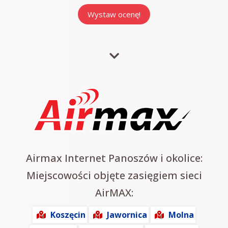
Airmax Internet Panoszów i okolice:
Miejscowości objęte zasięgiem sieci
AirMAX:
Koszęcin
Jawornica
Molna