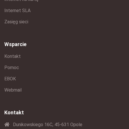
Internet SLA
Zasięg sieci
Wsparcie
Kontakt
Pomoc
EBOK
Webmail
Kontakt
Dunikowskiego 16C, 45-631 Opole