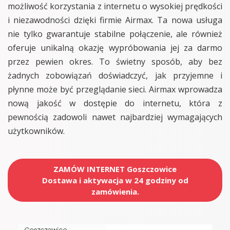
możliwość korzystania z internetu o wysokiej prędkości
i niezawodności dzięki firmie Airmax. Ta nowa usługa
nie tylko gwarantuje stabilne połączenie, ale również
oferuje unikalną okazję wypróbowania jej za darmo
przez pewien okres. To świetny sposób, aby bez
żadnych zobowiązań doświadczyć, jak przyjemne i
płynne może być przeglądanie sieci. Airmax wprowadza
nową jakość w dostępie do internetu, która z
pewnością zadowoli nawet najbardziej wymagających
użytkowników.
ZAMÓW INTERNET Goszczowice
Dostawa i aktywacja w 24 godziny od
zamówienia.