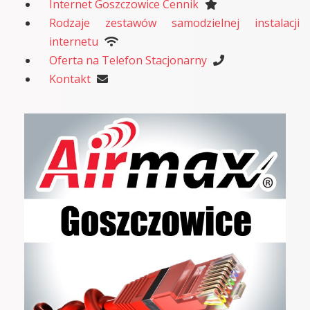
Internet Goszczowice Cennik
Rodzaje zestawów samodzielnej instalacji
internetu
Oferta na Telefon Stacjonarny
Kontakt