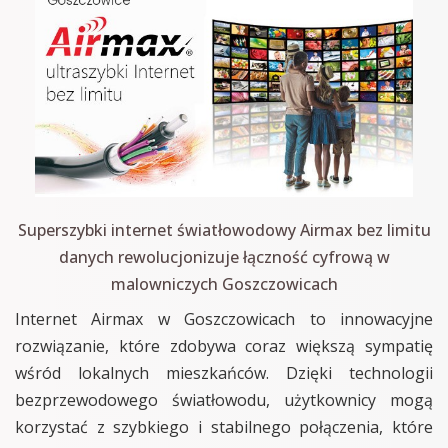
Superszybki internet światłowodowy Airmax bez limitu
danych rewolucjonizuje łączność cyfrową w
malowniczych Goszczowicach
Internet Airmax w Goszczowicach to innowacyjne
rozwiązanie, które zdobywa coraz większą sympatię
wśród lokalnych mieszkańców. Dzięki technologii
bezprzewodowego światłowodu, użytkownicy mogą
korzystać z szybkiego i stabilnego połączenia, które