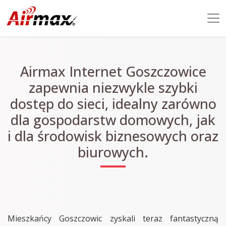
Airmax Internet Goszczowice
zapewnia niezwykle szybki
dostęp do sieci, idealny zarówno
dla gospodarstw domowych, jak
i dla środowisk biznesowych oraz
biurowych.
Mieszkańcy Goszczowic zyskali teraz fantastyczną