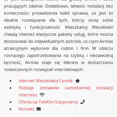
pracujących zdalnie. Dodatkowo, łatwość instalacji bez
konieczności prowadzenia kabli sprawia, że jest to
idealne rozwiązanie dla tych, którzy cenią sobie
estetykę i funkcjonalność. Mieszkańcy Wesołówki
chwalą również elastyczne pakiety usług, które można
dostosować do indywidualnych potrzeb, co czyni Airmax
atrakcyjnym wyborem dla rodzin i firm. W obliczu
rosnącego zapotrzebowania na szybką i niezawodną
łączność, Airmax staje się liderem w dostarczaniu
nowoczesnych rozwiązań internetowych.
Internet Wesołówka Cennik
Rodzaje zestawów samodzielnej instalacji
internetu
Oferta na Telefon Stacjonarny
Kontakt