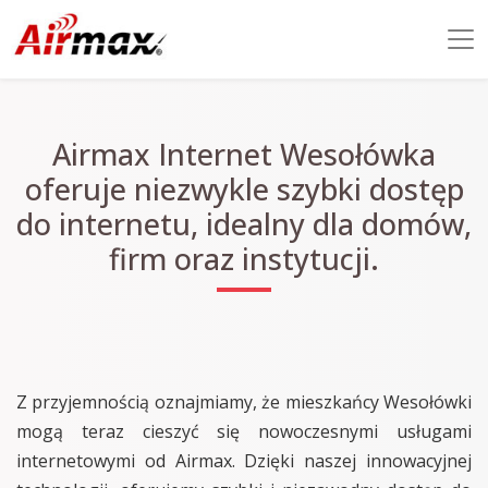
Airmax Internet Wesołówka
oferuje niezwykle szybki dostęp
do internetu, idealny dla domów,
firm oraz instytucji.
Z przyjemnością oznajmiamy, że mieszkańcy Wesołówki
mogą teraz cieszyć się nowoczesnymi usługami
internetowymi od Airmax. Dzięki naszej innowacyjnej