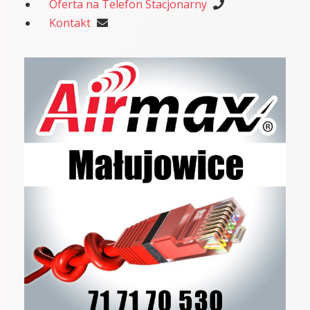
Oferta na Telefon Stacjonarny
Kontakt