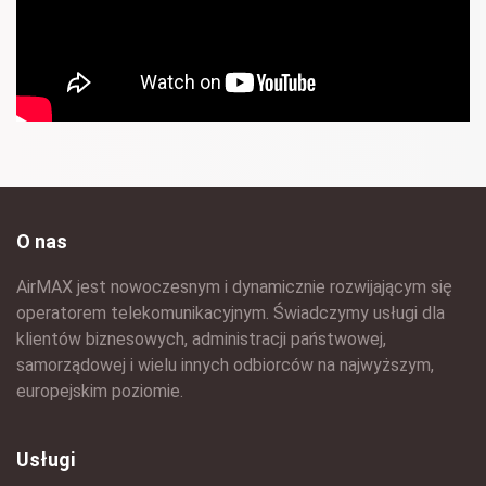
O nas
AirMAX jest nowoczesnym i dynamicznie rozwijającym się
operatorem telekomunikacyjnym. Świadczymy usługi dla
klientów biznesowych, administracji państwowej,
samorządowej i wielu innych odbiorców na najwyższym,
europejskim poziomie.
Usługi