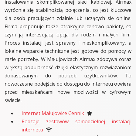
instalowania skomplikowanej sieci kablowej. Airmax
wyróżnia się stabilnością połączenia, co jest kluczowe
dla osób pracujących zdalnie lub uczących się online.
Firma proponuje także atrakcyjne cenowo pakiety, co
czyni ją interesującą opcją dla rodzin i małych firm.
Proces instalacji jest sprawny i nieskomplikowany, a
lokalne wsparcie techniczne jest gotowe do pomocy w
razie potrzeby. W Małujowicach Airmax zdobywa coraz
większą popularność dzięki elastycznym rozwiązaniom
dopasowanym do potrzeb użytkowników. To
nowoczesne podejście do dostępu do internetu otwiera
przed mieszkańcami nowe możliwości w cyfrowym
świecie.
Internet Małujowice Cennik
Rodzaje zestawów samodzielnej instalacji
internetu