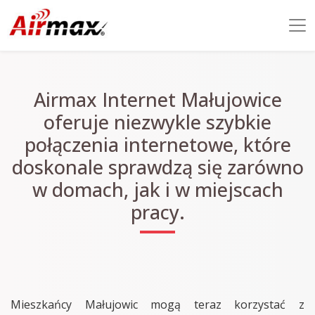
Airmax Internet Małujowice
oferuje niezwykle szybkie
połączenia internetowe, które
doskonale sprawdzą się zarówno
w domach, jak i w miejscach
pracy.
Mieszkańcy Małujowic mogą teraz korzystać z