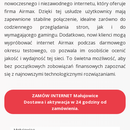
nowoczesnego i niezawodnego internetu, który oferuje
firma Airmax. Dzięki tej usłudze użytkownicy mają
zapewnione stabilne połączenie, idealne zarówno do
codziennego przeglądania stron, jak i do
wymagającego gamingu. Dodatkowo, nowi klienci mogą
wypróbować internet Airmax podczas darmowego
okresu testowego, co pozwala im osobiście ocenić
jakość i wydajność tej sieci. To świetna możliwość, aby
bez początkowych zobowiązań finansowych zapoznać
się z najnowszymi technologicznymi rozwiązaniami.
ZAMÓW INTERNET Małujowice
Dostawa i aktywacja w 24 godziny od
zamówienia.