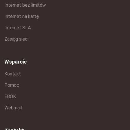
Internet bez limitów
Internet na kartę
Internet SLA
Zasięg sieci
Wsparcie
Kontakt
Pomoc
EBOK
Webmail