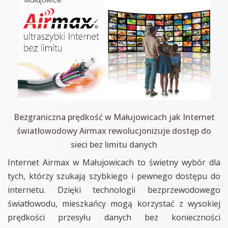
Bezgraniczna prędkość w Małujowicach jak Internet
światłowodowy Airmax rewolucjonizuje dostęp do
sieci bez limitu danych
Internet Airmax w Małujowicach to świetny wybór dla
tych, którzy szukają szybkiego i pewnego dostępu do
internetu. Dzięki technologii bezprzewodowego
światłowodu, mieszkańcy mogą korzystać z wysokiej
prędkości przesyłu danych bez konieczności