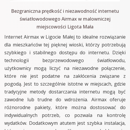
Bezgraniczna prędkość i niezawodność internetu
światłowodowego Airmax w malowniczej
miejscowości Ligota Mała
Internet Airmax w Ligocie Małej to idealne rozwiązanie
dla mieszkańców tej pięknej wioski, którzy potrzebują
szybkiego i stabilnego dostępu do internetu. Dzięki
technologii bezprzewodowego światłowodu,
użytkownicy mogą liczyć na niezawodne połączenie,
które nie jest podatne na zakłócenia związane z
pogodą. Jest to szczególnie istotne w miejscach, gdzie
tradycyjne metody dostarczania internetu mogą być
zawodne lub trudne do wdrożenia. Airmax oferuje
różnorodne pakiety, które można dostosować do
indywidualnych potrzeb, co pozwala na kontrolę
wydatków. Dodatkowym atutem jest szybka instalacja,