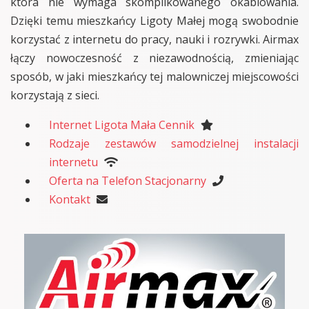
która nie wymaga skomplikowanego okablowania.
Dzięki temu mieszkańcy Ligoty Małej mogą swobodnie
korzystać z internetu do pracy, nauki i rozrywki. Airmax
łączy nowoczesność z niezawodnością, zmieniając
sposób, w jaki mieszkańcy tej malowniczej miejscowości
korzystają z sieci.
Internet Ligota Mała Cennik
Rodzaje zestawów samodzielnej instalacji
internetu
Oferta na Telefon Stacjonarny
Kontakt