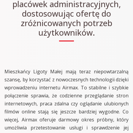
placówek administracyjnych,
dostosowując ofertę do
zróżnicowanych potrzeb
użytkowników.
Mieszkańcy Ligoty Małej mają teraz niepowtarzalną
szansę, by korzystać z nowoczesnych technologii dzięki
wprowadzeniu internetu Airmax. To stabilne i szybkie
połączenie sprawia, że codzienne przeglądanie stron
internetowych, praca zdalna czy oglądanie ulubionych
filmów online stają się jeszcze bardziej wygodne. Co
więcej, Airmax oferuje darmowy okres próbny, który
umożliwia przetestowanie usługi i sprawdzenie jej