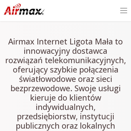
Airmax Internet Ligota Mała to
innowacyjny dostawca
rozwiązań telekomunikacyjnych,
oferujący szybkie połączenia
światłowodowe oraz sieci
bezprzewodowe. Swoje usługi
kieruje do klientów
indywidualnych,
przedsiębiorstw, instytucji
publicznych oraz lokalnych