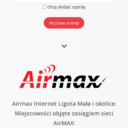
chcę dodać opinię
Airmax Internet Ligota Mała i okolice:
Miejscowości objęte zasięgiem sieci
AirMAX: