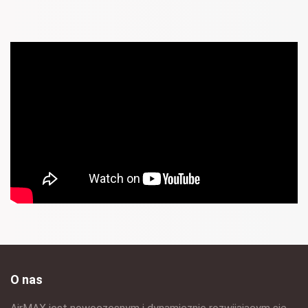
O nas