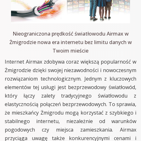
Nieograniczona prędkość światłowodu Airmax w
Żmigrodzie nowa era internetu bez limitu danych w
Twoim mieście
Internet Airmax zdobywa coraz większą popularność w
Żmigrodzie dzięki swojej niezawodności i nowoczesnym
rozwiązaniom technologicznym. Jednym z kluczowych
elementów tej usługi jest bezprzewodowy światłowód,
który łączy zalety tradycyjnego światłowodu z
elastycznością połączeń bezprzewodowych. To sprawia,
że mieszkańcy Żmigrodu mogą korzystać z szybkiego i
stabilnego internetu, niezależnie od warunków
pogodowych czy miejsca zamieszkania. Airmax
przyciąga uwagę także konkurencyjnymi cenami i