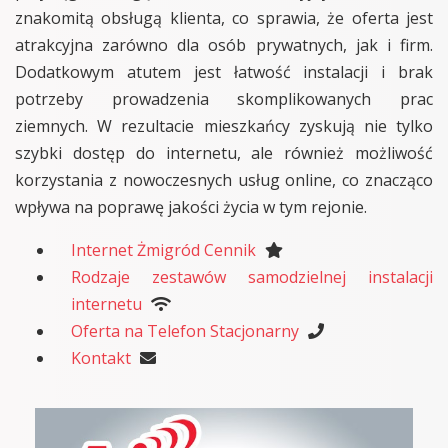
znakomitą obsługą klienta, co sprawia, że oferta jest
atrakcyjna zarówno dla osób prywatnych, jak i firm.
Dodatkowym atutem jest łatwość instalacji i brak
potrzeby prowadzenia skomplikowanych prac
ziemnych. W rezultacie mieszkańcy zyskują nie tylko
szybki dostęp do internetu, ale również możliwość
korzystania z nowoczesnych usług online, co znacząco
wpływa na poprawę jakości życia w tym rejonie.
Internet Żmigród Cennik
Rodzaje zestawów samodzielnej instalacji
internetu
Oferta na Telefon Stacjonarny
Kontakt