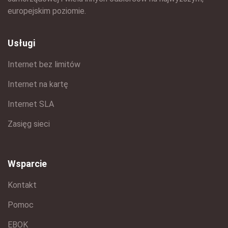
europejskim poziomie.
Usługi
Internet bez limitów
Internet na kartę
Internet SLA
Zasięg sieci
Wsparcie
Kontakt
Pomoc
EBOK