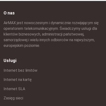
O nas
AirMAX jest nowoczesnym i dynamicznie rozwijającym się
operatorem telekomunikacyjnym. Świadczymy usługi dla
klientów biznesowych, administracji państwowej,
samorządowej i wielu innych odbiorców na najwyższym,
europejskim poziomie.
Usługi
Internet bez limitów
Internet na kartę
Internet SLA
Zasięg sieci