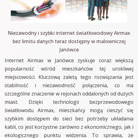
Niezawodny i szybki internet światłowodowy Airmax
bez limitu danych teraz dostępny w malowniczej
Janówce
Internet Airmax w Janówce zyskuje coraz większą
popularność wśród mieszkańców tej urokliwej
miejscowości. Kluczową zaletą tego rozwiązania jest
stabilność i niezawodność połączenia, co ma
szczególne znaczenie w rejonach oddalonych od dużych
miast. Dzięki technologii bezprzewodowego
światłowodu Airmax, mieszkańcy mogą cieszyć się
szybkim dostępem do sieci bez potrzeby układania
kabli, co jest korzystne zarówno z ekonomicznego, jak i
ekologicznego punktu widzenia. To sprawia, że