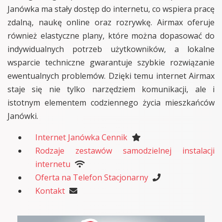
Janówka ma stały dostęp do internetu, co wspiera pracę
zdalną, naukę online oraz rozrywkę. Airmax oferuje
również elastyczne plany, które można dopasować do
indywidualnych potrzeb użytkowników, a lokalne
wsparcie techniczne gwarantuje szybkie rozwiązanie
ewentualnych problemów. Dzięki temu internet Airmax
staje się nie tylko narzędziem komunikacji, ale i
istotnym elementem codziennego życia mieszkańców
Janówki.
Internet Janówka Cennik
Rodzaje zestawów samodzielnej instalacji
internetu
Oferta na Telefon Stacjonarny
Kontakt