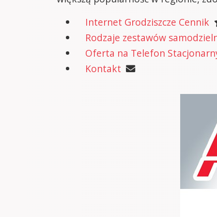
Internet Grodziszcze Cennik
Rodzaje zestawów samodzielne
Oferta na Telefon Stacjonarn
Kontakt