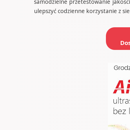
samodzielne przetestowanie jakości
ulepszyć codzienne korzystanie z sie
Dos