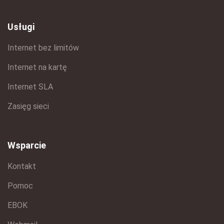
Usługi
Internet bez limitów
Internet na kartę
Internet SLA
Zasięg sieci
Wsparcie
Kontakt
Pomoc
EBOK