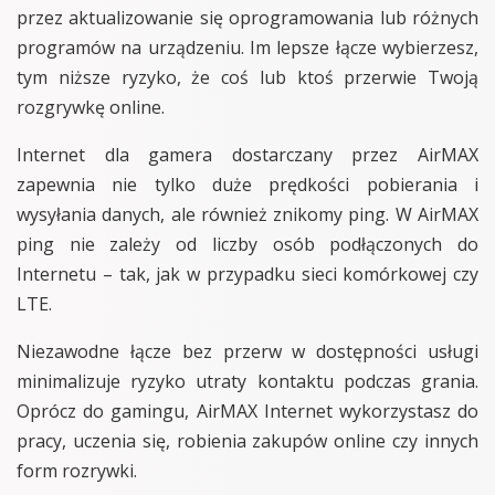
przez aktualizowanie się oprogramowania lub różnych
programów na urządzeniu. Im lepsze łącze wybierzesz,
tym niższe ryzyko, że coś lub ktoś przerwie Twoją
rozgrywkę online.
Internet dla gamera dostarczany przez AirMAX
zapewnia nie tylko duże prędkości pobierania i
wysyłania danych, ale również znikomy ping. W AirMAX
ping nie zależy od liczby osób podłączonych do
Internetu – tak, jak w przypadku sieci komórkowej czy
LTE.
Niezawodne łącze bez przerw w dostępności usługi
minimalizuje ryzyko utraty kontaktu podczas grania.
Oprócz do gamingu, AirMAX Internet wykorzystasz do
pracy, uczenia się, robienia zakupów online czy innych
form rozrywki.