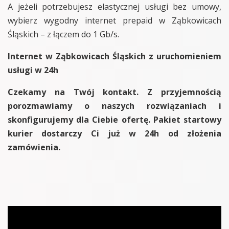
A jeżeli potrzebujesz elastycznej usługi bez umowy,
wybierz wygodny internet prepaid w Ząbkowicach
Śląskich – z łączem do 1 Gb/s.
Internet w Ząbkowicach Śląskich z uruchomieniem
usługi w 24h
Czekamy na Twój kontakt. Z przyjemnością
porozmawiamy o naszych rozwiązaniach i
skonfigurujemy dla Ciebie ofertę. Pakiet startowy
kurier dostarczy Ci już w 24h od złożenia
zamówienia.