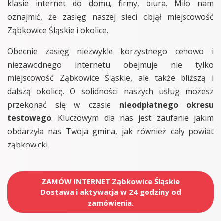
klasie internet do domu, firmy, biura. Miło nam
oznajmić, że zasięg naszej sieci objął miejscowość
Ząbkowice Śląskie i okolice.
Obecnie zasięg niezwykle korzystnego cenowo i
niezawodnego internetu obejmuje nie tylko
miejscowość Ząbkowice Śląskie, ale także bliższą i
dalszą okolicę. O solidności naszych usług możesz
przekonać się w czasie
nieodpłatnego okresu
testowego
. Kluczowym dla nas jest zaufanie jakim
obdarzyła nas Twoja gmina, jak również cały powiat
ząbkowicki.
ZAMÓW INTERNET Ząbkowice Śląskie
Dostawa i aktywacja w 24 godziny od
zamówienia.