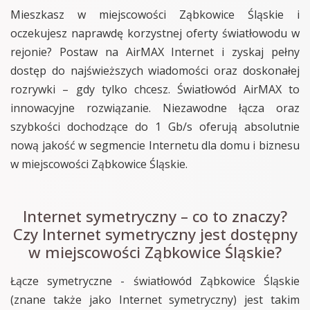
Mieszkasz w miejscowości Ząbkowice Śląskie i
oczekujesz naprawdę korzystnej oferty światłowodu w
rejonie? Postaw na AirMAX Internet i zyskaj pełny
dostęp do najświeższych wiadomości oraz doskonałej
rozrywki – gdy tylko chcesz. Światłowód AirMAX to
innowacyjne rozwiązanie. Niezawodne łącza oraz
szybkości dochodzące do 1 Gb/s oferują absolutnie
nową jakość w segmencie Internetu dla domu i biznesu
w miejscowości Ząbkowice Śląskie.
Internet symetryczny – co to znaczy?
Czy Internet symetryczny jest dostępny
w miejscowości Ząbkowice Śląskie?
Łącze symetryczne - światłowód Ząbkowice Śląskie
(znane także jako Internet symetryczny) jest takim