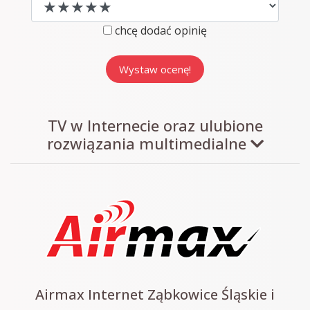
chcę dodać opinię
TV w Internecie oraz ulubione
rozwiązania multimedialne
Airmax Internet Ząbkowice Śląskie i