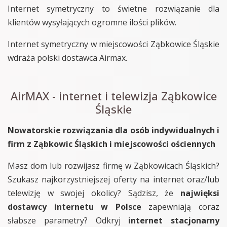
Internet symetryczny to świetne rozwiązanie dla
klientów wysyłających ogromne ilości plików.
Internet symetryczny w miejscowości Ząbkowice Śląskie
wdraża polski dostawca Airmax.
AirMAX - internet i telewizja Ząbkowice
Śląskie
Nowatorskie rozwiązania dla osób indywidualnych i
firm z Ząbkowic Śląskich i miejscowości ościennych
Masz dom lub rozwijasz firmę w Ząbkowicach Śląskich?
Szukasz najkorzystniejszej oferty na internet oraz/lub
telewizję w swojej okolicy? Sądzisz, że
najwięksi
dostawcy internetu w Polsce
zapewniają coraz
słabsze parametry? Odkryj
internet stacjonarny