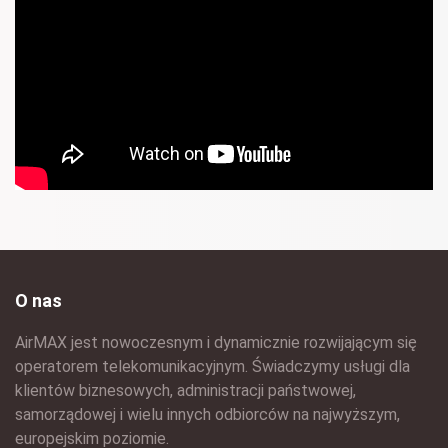
O nas
AirMAX jest nowoczesnym i dynamicznie rozwijającym się
operatorem telekomunikacyjnym. Świadczymy usługi dla
klientów biznesowych, administracji państwowej,
samorządowej i wielu innych odbiorców na najwyższym,
europejskim poziomie.