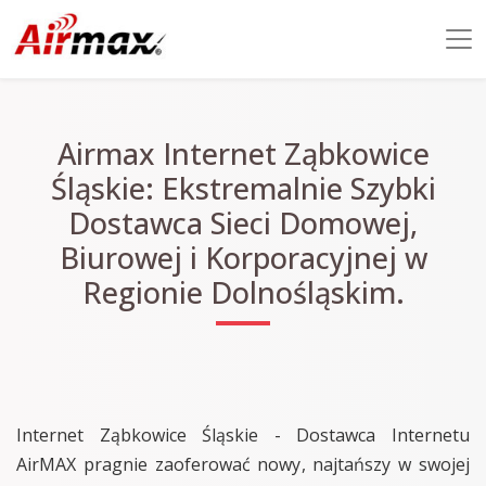
Airmax Internet Ząbkowice
Śląskie: Ekstremalnie Szybki
Dostawca Sieci Domowej,
Biurowej i Korporacyjnej w
Regionie Dolnośląskim.
Internet Ząbkowice Śląskie - Dostawca Internetu
AirMAX pragnie zaoferować nowy, najtańszy w swojej