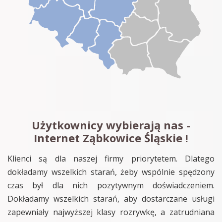
Użytkownicy wybierają nas -
Internet Ząbkowice Śląskie !
Klienci są dla naszej firmy priorytetem. Dlatego
dokładamy wszelkich starań, żeby wspólnie spędzony
czas był dla nich pozytywnym doświadczeniem.
Dokładamy wszelkich starań, aby dostarczane usługi
zapewniały najwyższej klasy rozrywkę, a zatrudniana