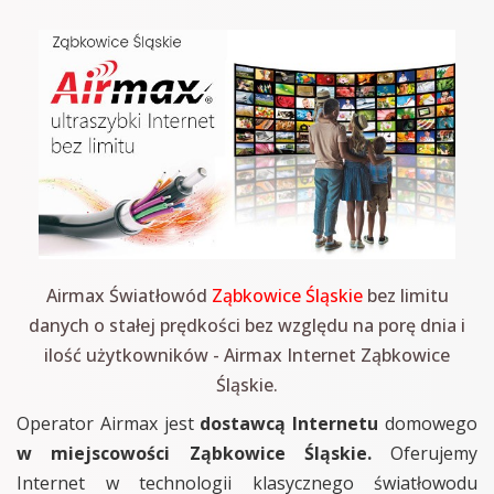
Airmax Światłowód
Ząbkowice Śląskie
bez limitu
danych o stałej prędkości bez względu na porę dnia i
ilość użytkowników - Airmax Internet Ząbkowice
Śląskie.
Operator Airmax jest
dostawcą Internetu
domowego
w miejscowości Ząbkowice Śląskie.
Oferujemy
Internet w technologii klasycznego światłowodu