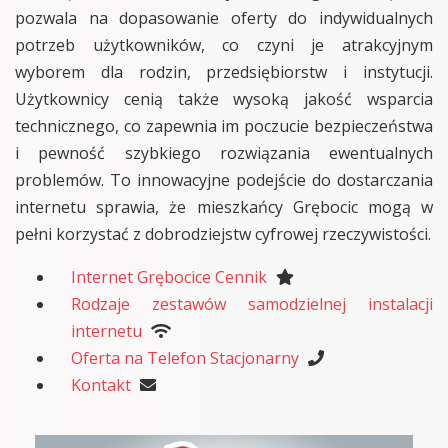
pozwala na dopasowanie oferty do indywidualnych
potrzeb użytkowników, co czyni je atrakcyjnym
wyborem dla rodzin, przedsiębiorstw i instytucji.
Użytkownicy cenią także wysoką jakość wsparcia
technicznego, co zapewnia im poczucie bezpieczeństwa
i pewność szybkiego rozwiązania ewentualnych
problemów. To innowacyjne podejście do dostarczania
internetu sprawia, że mieszkańcy Grębocic mogą w
pełni korzystać z dobrodziejstw cyfrowej rzeczywistości.
Internet Grębocice Cennik
Rodzaje zestawów samodzielnej instalacji
internetu
Oferta na Telefon Stacjonarny
Kontakt