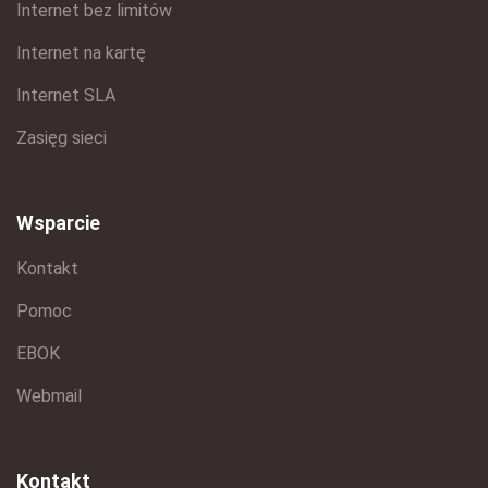
Internet bez limitów
Internet na kartę
Internet SLA
Zasięg sieci
Wsparcie
Kontakt
Pomoc
EBOK
Webmail
Kontakt