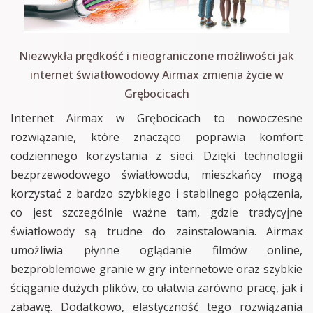
Niezwykła prędkość i nieograniczone możliwości jak
internet światłowodowy Airmax zmienia życie w
Grębocicach
Internet Airmax w Grębocicach to nowoczesne
rozwiązanie, które znacząco poprawia komfort
codziennego korzystania z sieci. Dzięki technologii
bezprzewodowego światłowodu, mieszkańcy mogą
korzystać z bardzo szybkiego i stabilnego połączenia,
co jest szczególnie ważne tam, gdzie tradycyjne
światłowody są trudne do zainstalowania. Airmax
umożliwia płynne oglądanie filmów online,
bezproblemowe granie w gry internetowe oraz szybkie
ściąganie dużych plików, co ułatwia zarówno pracę, jak i
zabawę. Dodatkowo, elastyczność tego rozwiązania